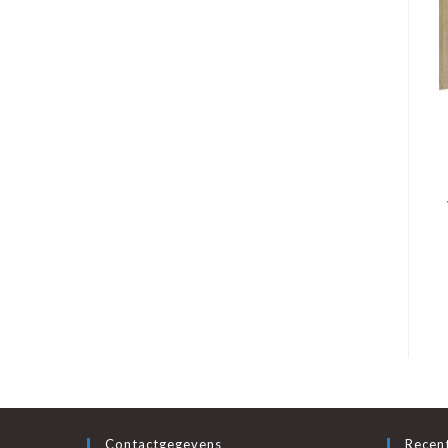
Contactgegevens
Recent