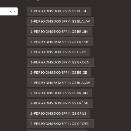
1-PERSOONS BOXSPRINGS BEIGE
×
1-PERSOONS BOXSPRINGS BLAUW
1-PERSOONS BOXSPRINGS BRUIN
1-PERSOONS BOXSPRINGS CRÈME
1-PERSOONS BOXSPRINGS GRIJS
1-PERSOONS BOXSPRINGS GROEN
2-PERSOONS BOXSPRINGS BEIGE
2-PERSOONS BOXSPRINGS BLAUW
2-PERSOONS BOXSPRINGS BRUIN
2-PERSOONS BOXSPRINGS CRÈME
2-PERSOONS BOXSPRINGS GRIJS
2-PERSOONS BOXSPRINGS GROEN