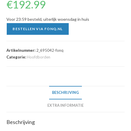
€
192.99
Voor 23:59 besteld, uiterlijk woensdag in huis
BESTELLEN VIA FONQ.NL
Artikelnummer:
2_695042-fonq
Categorie:
Hoofdborden
BESCHRIJVING
EXTRA INFORMATIE
Beschrijving