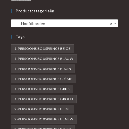
Productcategorieën
Hoofdborden
×
Tags
1-PERSOONS BOXSPRINGS BEIGE
1-PERSOONS BOXSPRINGS BLAUW
1-PERSOONS BOXSPRINGS BRUIN
1-PERSOONS BOXSPRINGS CRÈME
1-PERSOONS BOXSPRINGS GRIJS
1-PERSOONS BOXSPRINGS GROEN
2-PERSOONS BOXSPRINGS BEIGE
2-PERSOONS BOXSPRINGS BLAUW