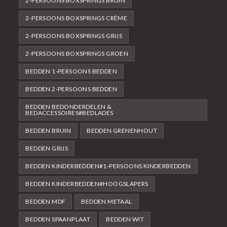
2-PERSOONS BOXSPRINGS BRUIN
2-PERSOONS BOXSPRINGS CRÈME
2-PERSOONS BOXSPRINGS GRIJS
2-PERSOONS BOXSPRINGS GROEN
BEDDEN 1-PERSOONS BEDDEN
BEDDEN 2-PERSOONS BEDDEN
BEDDEN BEDONDERDELEN &
BEDACCESSOIRES#BEDLADES
BEDDEN BRUIN
BEDDEN GRENENHOUT
BEDDEN GRIJS
BEDDEN KINDERBEDDEN#1-PERSOONS KINDERBEDDEN
BEDDEN KINDERBEDDEN#HOOGSLAPERS
BEDDEN MDF
BEDDEN METAAL
BEDDEN SPAANPLAAT
BEDDEN WIT