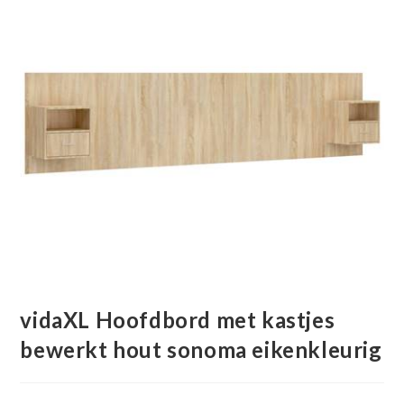
vidaXL Hoofdbord met kastjes
bewerkt hout sonoma eikenkleurig