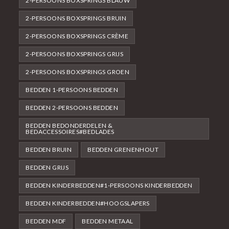
2-PERSOONS BOXSPRINGS BLAUW
2-PERSOONS BOXSPRINGS BRUIN
2-PERSOONS BOXSPRINGS CRÈME
2-PERSOONS BOXSPRINGS GRIJS
2-PERSOONS BOXSPRINGS GROEN
BEDDEN 1-PERSOONS BEDDEN
BEDDEN 2-PERSOONS BEDDEN
BEDDEN BEDONDERDELEN &
BEDACCESSOIRES#BEDLADES
BEDDEN BRUIN
BEDDEN GRENENHOUT
BEDDEN GRIJS
BEDDEN KINDERBEDDEN#1-PERSOONS KINDERBEDDEN
BEDDEN KINDERBEDDEN#HOOGSLAPERS
BEDDEN MDF
BEDDEN METAAL