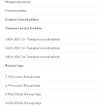
Meegroeibedden
Peuterbedden
Eenpersoonsbedden
Tweepersoons bedden
140×200 Cm Tweepersoonsbedden
160×200 Cm Tweepersoonsbedden
180×200 Cm Tweepersoonsbedden
Boxsprings
1-Persoons Boxsprings
2-Persoons Boxsprings
140x200cm Boxsprings
160x200cm Boxsprings