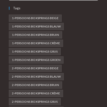
Tags
1-PERSOONS BOXSPRINGS BEIGE
1-PERSOONS BOXSPRINGS BLAUW
1-PERSOONS BOXSPRINGS BRUIN
1-PERSOONS BOXSPRINGS CRÈME
1-PERSOONS BOXSPRINGS GRIJS
1-PERSOONS BOXSPRINGS GROEN
2-PERSOONS BOXSPRINGS BEIGE
2-PERSOONS BOXSPRINGS BLAUW
2-PERSOONS BOXSPRINGS BRUIN
2-PERSOONS BOXSPRINGS CRÈME
2-PERSOONS BOXSPRINGS GRIJS