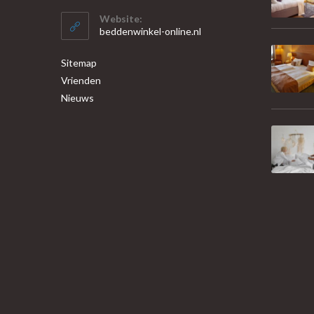
Website:
beddenwinkel-online.nl
Sitemap
Vrienden
Nieuws