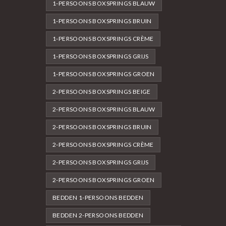
1-PERSOONS BOXSPRINGS BLAUW
1-PERSOONS BOXSPRINGS BRUIN
1-PERSOONS BOXSPRINGS CRÈME
1-PERSOONS BOXSPRINGS GRIJS
1-PERSOONS BOXSPRINGS GROEN
2-PERSOONS BOXSPRINGS BEIGE
2-PERSOONS BOXSPRINGS BLAUW
2-PERSOONS BOXSPRINGS BRUIN
2-PERSOONS BOXSPRINGS CRÈME
2-PERSOONS BOXSPRINGS GRIJS
2-PERSOONS BOXSPRINGS GROEN
BEDDEN 1-PERSOONS BEDDEN
BEDDEN 2-PERSOONS BEDDEN