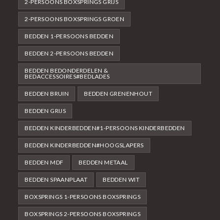
2-PERSOONS BOXSPRINGS GRIJS
2-PERSOONS BOXSPRINGS GROEN
BEDDEN 1-PERSOONS BEDDEN
BEDDEN 2-PERSOONS BEDDEN
BEDDEN BEDONDERDELEN &
BEDACCESSOIRES#BEDLADES
BEDDEN BRUIN
BEDDEN GRENENHOUT
BEDDEN GRIJS
BEDDEN KINDERBEDDEN#1-PERSOONS KINDERBEDDEN
BEDDEN KINDERBEDDEN#HOOGSLAPERS
BEDDEN MDF
BEDDEN METAAL
BEDDEN SPAANPLAAT
BEDDEN WIT
BOXSPRINGS 1-PERSOONS BOXSPRINGS
BOXSPRINGS 2-PERSOONS BOXSPRINGS