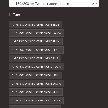
180×200 cm Tweepersoonsbedden
×
Tags
1-PERSOONS BOXSPRINGS BEIGE
1-PERSOONS BOXSPRINGS BLAUW
1-PERSOONS BOXSPRINGS BRUIN
1-PERSOONS BOXSPRINGS CRÈME
1-PERSOONS BOXSPRINGS GRIJS
1-PERSOONS BOXSPRINGS GROEN
2-PERSOONS BOXSPRINGS BEIGE
2-PERSOONS BOXSPRINGS BLAUW
2-PERSOONS BOXSPRINGS BRUIN
2-PERSOONS BOXSPRINGS CRÈME