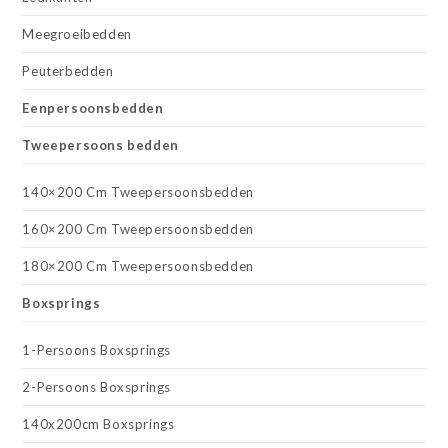
Meegroeibedden
Peuterbedden
Eenpersoonsbedden
Tweepersoons bedden
140×200 Cm Tweepersoonsbedden
160×200 Cm Tweepersoonsbedden
180×200 Cm Tweepersoonsbedden
Boxsprings
1-Persoons Boxsprings
2-Persoons Boxsprings
140x200cm Boxsprings