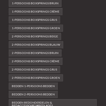
1-PERSOONS BOXSPRINGS BRUIN
1-PERSOONS BOXSPRINGS CRÈME
1-PERSOONS BOXSPRINGS GRIJS
1-PERSOONS BOXSPRINGS GROEN
2-PERSOONS BOXSPRINGS BEIGE
2-PERSOONS BOXSPRINGS BLAUW
2-PERSOONS BOXSPRINGS BRUIN
2-PERSOONS BOXSPRINGS CRÈME
2-PERSOONS BOXSPRINGS GRIJS
2-PERSOONS BOXSPRINGS GROEN
BEDDEN 1-PERSOONS BEDDEN
BEDDEN 2-PERSOONS BEDDEN
BEDDEN BEDONDERDELEN &
BEDACCESSOIRES#BEDLADES