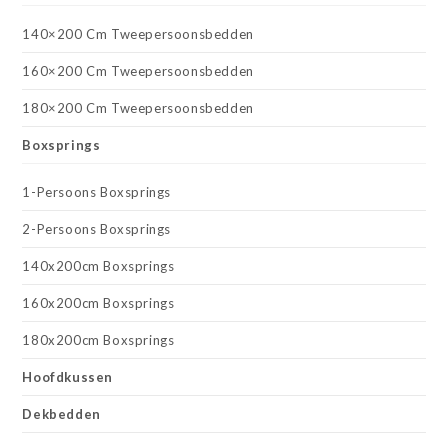
140×200 Cm Tweepersoonsbedden
160×200 Cm Tweepersoonsbedden
180×200 Cm Tweepersoonsbedden
Boxsprings
1-Persoons Boxsprings
2-Persoons Boxsprings
140x200cm Boxsprings
160x200cm Boxsprings
180x200cm Boxsprings
Hoofdkussen
Dekbedden