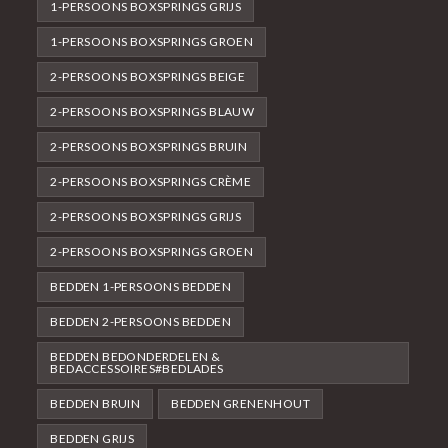
1-PERSOONS BOXSPRINGS GRIJS
1-PERSOONS BOXSPRINGS GROEN
2-PERSOONS BOXSPRINGS BEIGE
2-PERSOONS BOXSPRINGS BLAUW
2-PERSOONS BOXSPRINGS BRUIN
2-PERSOONS BOXSPRINGS CRÈME
2-PERSOONS BOXSPRINGS GRIJS
2-PERSOONS BOXSPRINGS GROEN
BEDDEN 1-PERSOONS BEDDEN
BEDDEN 2-PERSOONS BEDDEN
BEDDEN BEDONDERDELEN &
BEDACCESSOIRES#BEDLADES
BEDDEN BRUIN
BEDDEN GRENENHOUT
BEDDEN GRIJS