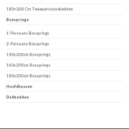
180×200 Cm Tweepersoonsbedden
Boxsprings
1-Persoons Boxsprings
2-Persoons Boxsprings
140x200cm Boxsprings
160x200cm Boxsprings
180x200cm Boxsprings
Hoofdkussen
Dekbedden