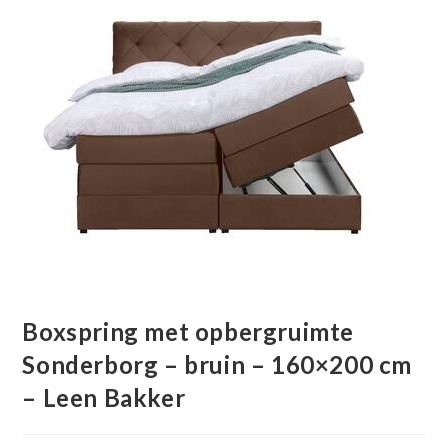
Boxspring met opbergruimte
Sonderborg – bruin – 160×200 cm
– Leen Bakker