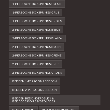
1-PERSOONS BOXSPRINGS CRÈME
1-PERSOONS BOXSPRINGS GRIJS
1-PERSOONS BOXSPRINGS GROEN
2-PERSOONS BOXSPRINGS BEIGE
2-PERSOONS BOXSPRINGS BLAUW
2-PERSOONS BOXSPRINGS BRUIN
2-PERSOONS BOXSPRINGS CRÈME
2-PERSOONS BOXSPRINGS GRIJS
2-PERSOONS BOXSPRINGS GROEN
BEDDEN 1-PERSOONS BEDDEN
BEDDEN 2-PERSOONS BEDDEN
BEDDEN BEDONDERDELEN &
BEDACCESSOIRES#BEDLADES
BEDDEN BRUIN
BEDDEN GRENENHOUT