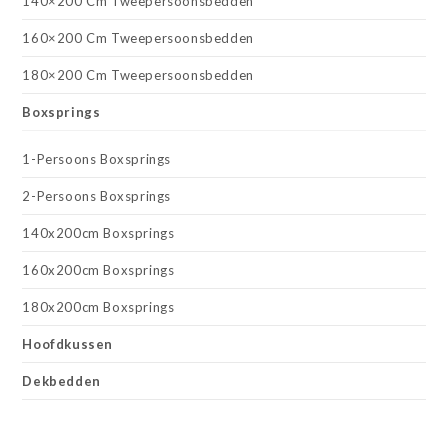
140×200 Cm Tweepersoonsbedden
160×200 Cm Tweepersoonsbedden
180×200 Cm Tweepersoonsbedden
Boxsprings
1-Persoons Boxsprings
2-Persoons Boxsprings
140x200cm Boxsprings
160x200cm Boxsprings
180x200cm Boxsprings
Hoofdkussen
Dekbedden