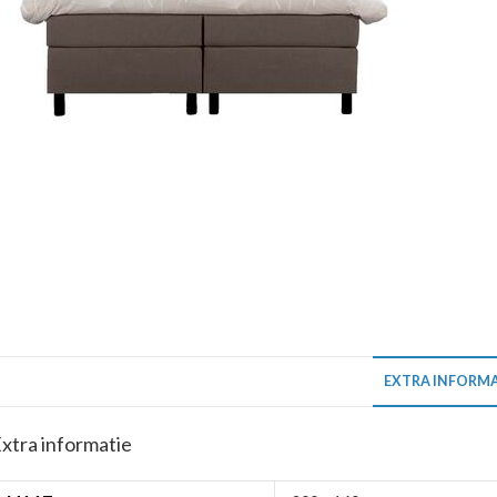
EXTRA INFORMA
xtra informatie