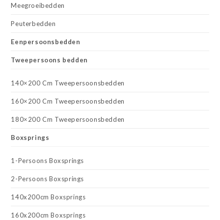
Meegroeibedden
Peuterbedden
Eenpersoonsbedden
Tweepersoons bedden
140×200 Cm Tweepersoonsbedden
160×200 Cm Tweepersoonsbedden
180×200 Cm Tweepersoonsbedden
Boxsprings
1-Persoons Boxsprings
2-Persoons Boxsprings
140x200cm Boxsprings
160x200cm Boxsprings