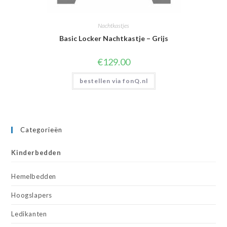
Nachtkastjes
Basic Locker Nachtkastje – Grijs
€
129.00
bestellen via fonQ.nl
Categorieën
Kinderbedden
Hemelbedden
Hoogslapers
Ledikanten