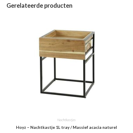
Gerelateerde producten
Nachtkastjes
Hoyz – Nachtkastje 1L tray / Massief acacia naturel