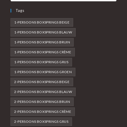
Tags
1-PERSOONS BOXSPRINGS BEIGE
1-PERSOONS BOXSPRINGS BLAUW
1-PERSOONS BOXSPRINGS BRUIN
1-PERSOONS BOXSPRINGS CRÈME
1-PERSOONS BOXSPRINGS GRIJS
1-PERSOONS BOXSPRINGS GROEN
2-PERSOONS BOXSPRINGS BEIGE
2-PERSOONS BOXSPRINGS BLAUW
2-PERSOONS BOXSPRINGS BRUIN
2-PERSOONS BOXSPRINGS CRÈME
2-PERSOONS BOXSPRINGS GRIJS