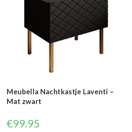
Meubella Nachtkastje Laventi –
Mat zwart
€
99.95