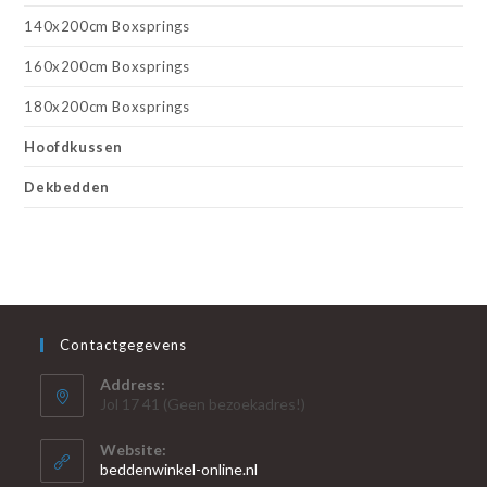
140x200cm Boxsprings
160x200cm Boxsprings
180x200cm Boxsprings
Hoofdkussen
Dekbedden
Contactgegevens
Address:
Jol 17 41 (Geen bezoekadres!)
Website:
beddenwinkel-online.nl