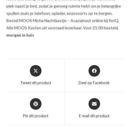
plek naast je bed, zodat je genoeg ruimte hebt om je belangrijke
spullen zoals je telefoon, oplader, enzovoorts op te bergen.
Bestel MOOS Micha Nachtkastje – Acaciahout online bij fonQ.
Alle MOOS Kasten uit voorraad leverbaar. Voor 21:00 besteld,
morgen in huis
Opent
Opent
in
in
een
een
Tweet dit product
Deel op Facebook
nieuw
nieuw
venster
venster
Opent
Opent
in
in
een
een
Pin dit product
E-mail dit product
nieuw
nieuw
venster
venster