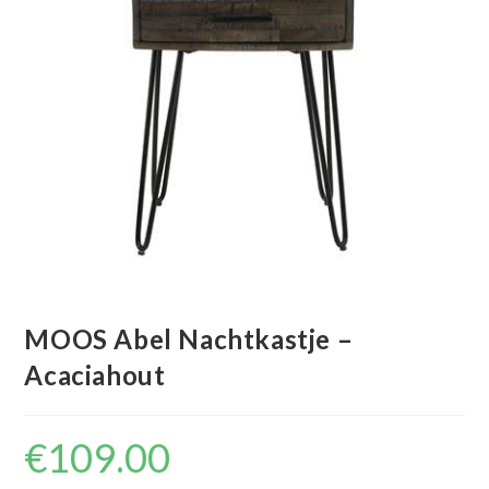
MOOS Abel Nachtkastje –
Acaciahout
€
109.00