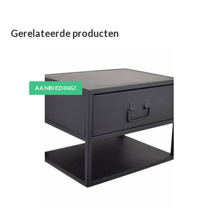
Gerelateerde producten
AANBIEDING!