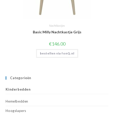
Nachtkastjes
Basic Milly Nachtkastje Grijs
€
146.00
bestellen via fonQ.nl
Categorieën
Kinderbedden
Hemelbedden
Hoogslapers