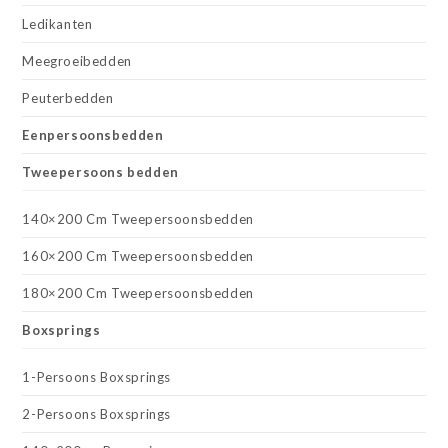
Ledikanten
Meegroeibedden
Peuterbedden
Eenpersoonsbedden
Tweepersoons bedden
140×200 Cm Tweepersoonsbedden
160×200 Cm Tweepersoonsbedden
180×200 Cm Tweepersoonsbedden
Boxsprings
1-Persoons Boxsprings
2-Persoons Boxsprings