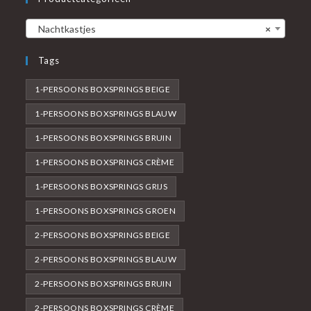
Nachtkastjes
×
Tags
1-PERSOONS BOXSPRINGS BEIGE
1-PERSOONS BOXSPRINGS BLAUW
1-PERSOONS BOXSPRINGS BRUIN
1-PERSOONS BOXSPRINGS CRÈME
1-PERSOONS BOXSPRINGS GRIJS
1-PERSOONS BOXSPRINGS GROEN
2-PERSOONS BOXSPRINGS BEIGE
2-PERSOONS BOXSPRINGS BLAUW
2-PERSOONS BOXSPRINGS BRUIN
2-PERSOONS BOXSPRINGS CRÈME