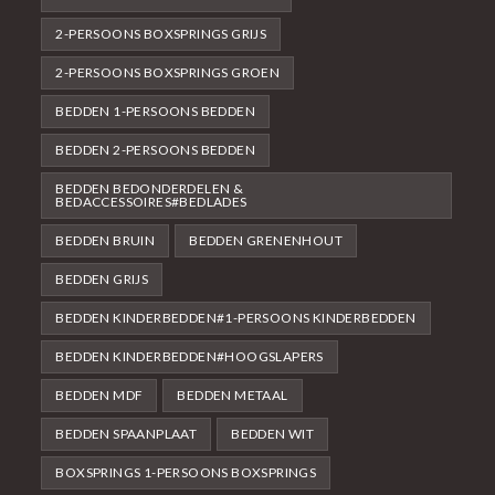
2-PERSOONS BOXSPRINGS GRIJS
2-PERSOONS BOXSPRINGS GROEN
BEDDEN 1-PERSOONS BEDDEN
BEDDEN 2-PERSOONS BEDDEN
BEDDEN BEDONDERDELEN &
BEDACCESSOIRES#BEDLADES
BEDDEN BRUIN
BEDDEN GRENENHOUT
BEDDEN GRIJS
BEDDEN KINDERBEDDEN#1-PERSOONS KINDERBEDDEN
BEDDEN KINDERBEDDEN#HOOGSLAPERS
BEDDEN MDF
BEDDEN METAAL
BEDDEN SPAANPLAAT
BEDDEN WIT
BOXSPRINGS 1-PERSOONS BOXSPRINGS