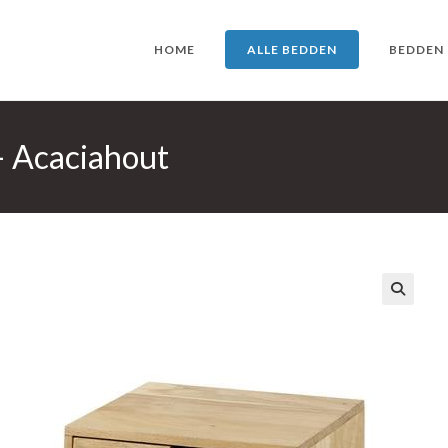
HOME
ALLE BEDDEN
BEDDEN
 Acaciahout
🔍