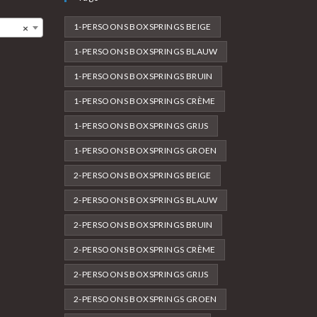
1-PERSOONS BOXSPRINGS BEIGE
×
1-PERSOONS BOXSPRINGS BLAUW
1-PERSOONS BOXSPRINGS BRUIN
1-PERSOONS BOXSPRINGS CRÈME
1-PERSOONS BOXSPRINGS GRIJS
1-PERSOONS BOXSPRINGS GROEN
2-PERSOONS BOXSPRINGS BEIGE
2-PERSOONS BOXSPRINGS BLAUW
2-PERSOONS BOXSPRINGS BRUIN
2-PERSOONS BOXSPRINGS CRÈME
2-PERSOONS BOXSPRINGS GRIJS
2-PERSOONS BOXSPRINGS GROEN