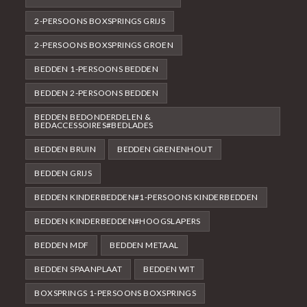
2-PERSOONS BOXSPRINGS GRIJS
2-PERSOONS BOXSPRINGS GROEN
BEDDEN 1-PERSOONS BEDDEN
BEDDEN 2-PERSOONS BEDDEN
BEDDEN BEDONDERDELEN &
BEDACCESSOIRES#BEDLADES
BEDDEN BRUIN
BEDDEN GRENENHOUT
BEDDEN GRIJS
BEDDEN KINDERBEDDEN#1-PERSOONS KINDERBEDDEN
BEDDEN KINDERBEDDEN#HOOGSLAPERS
BEDDEN MDF
BEDDEN METAAL
BEDDEN SPAANPLAAT
BEDDEN WIT
BOXSPRINGS 1-PERSOONS BOXSPRINGS