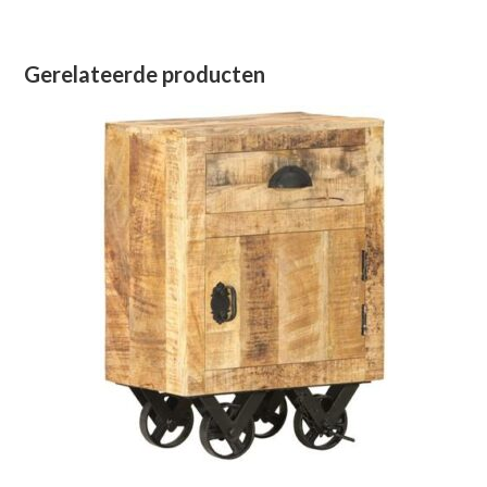
Gerelateerde producten