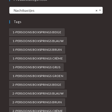
Nachtkastjes
×
Tags
1-PERSOONS BOXSPRINGS BEIGE
1-PERSOONS BOXSPRINGS BLAUW
1-PERSOONS BOXSPRINGS BRUIN
1-PERSOONS BOXSPRINGS CRÈME
1-PERSOONS BOXSPRINGS GRIJS
1-PERSOONS BOXSPRINGS GROEN
2-PERSOONS BOXSPRINGS BEIGE
2-PERSOONS BOXSPRINGS BLAUW
2-PERSOONS BOXSPRINGS BRUIN
2-PERSOONS BOXSPRINGS CRÈME