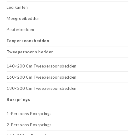
Ledikanten
Meegroeibedden
Peuterbedden
Eenpersoonsbedden
Tweepersoons bedden
140×200 Cm Tweepersoonsbedden
160×200 Cm Tweepersoonsbedden
180×200 Cm Tweepersoonsbedden
Boxsprings
1-Persoons Boxsprings
2-Persoons Boxsprings