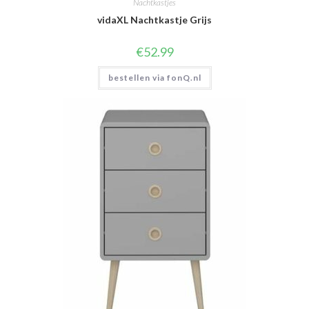
Nachtkastjes
vidaXL Nachtkastje Grijs
€
52.99
bestellen via fonQ.nl