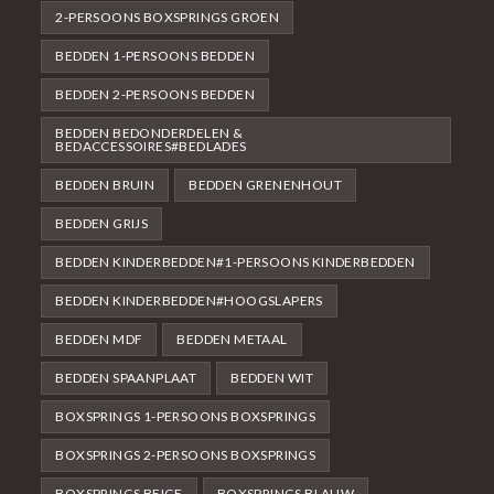
2-PERSOONS BOXSPRINGS GROEN
BEDDEN 1-PERSOONS BEDDEN
BEDDEN 2-PERSOONS BEDDEN
BEDDEN BEDONDERDELEN &
BEDACCESSOIRES#BEDLADES
BEDDEN BRUIN
BEDDEN GRENENHOUT
BEDDEN GRIJS
BEDDEN KINDERBEDDEN#1-PERSOONS KINDERBEDDEN
BEDDEN KINDERBEDDEN#HOOGSLAPERS
BEDDEN MDF
BEDDEN METAAL
BEDDEN SPAANPLAAT
BEDDEN WIT
BOXSPRINGS 1-PERSOONS BOXSPRINGS
BOXSPRINGS 2-PERSOONS BOXSPRINGS
BOXSPRINGS BEIGE
BOXSPRINGS BLAUW