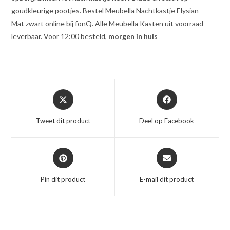
goudkleurige pootjes. Bestel Meubella Nachtkastje Elysian –
Mat zwart online bij fonQ. Alle Meubella Kasten uit voorraad
leverbaar. Voor 12:00 besteld,
morgen in huis
Opent
Opent
in
in
een
een
Tweet dit product
Deel op Facebook
nieuw
nieuw
venster
venster
Opent
Opent
in
in
een
een
Pin dit product
E-mail dit product
nieuw
nieuw
venster
venster