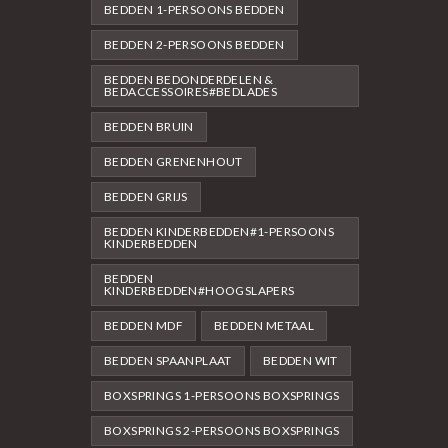
BEDDEN 1-PERSOONS BEDDEN
BEDDEN 2-PERSOONS BEDDEN
BEDDEN BEDONDERDELEN &
BEDACCESSOIRES#BEDLADES
BEDDEN BRUIN
BEDDEN GRENENHOUT
BEDDEN GRIJS
BEDDEN KINDERBEDDEN#1-PERSOONS
KINDERBEDDEN
BEDDEN
KINDERBEDDEN#HOOGSLAPERS
BEDDEN MDF
BEDDEN METAAL
BEDDEN SPAANPLAAT
BEDDEN WIT
BOXSPRINGS 1-PERSOONS BOXSPRINGS
BOXSPRINGS 2-PERSOONS BOXSPRINGS