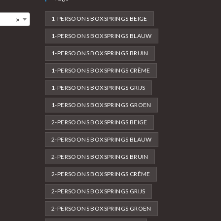
1-PERSOONS BOXSPRINGS BEIGE
×
1-PERSOONS BOXSPRINGS BLAUW
1-PERSOONS BOXSPRINGS BRUIN
1-PERSOONS BOXSPRINGS CRÈME
1-PERSOONS BOXSPRINGS GRIJS
1-PERSOONS BOXSPRINGS GROEN
2-PERSOONS BOXSPRINGS BEIGE
2-PERSOONS BOXSPRINGS BLAUW
2-PERSOONS BOXSPRINGS BRUIN
2-PERSOONS BOXSPRINGS CRÈME
2-PERSOONS BOXSPRINGS GRIJS
2-PERSOONS BOXSPRINGS GROEN