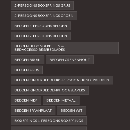
2-PERSOONS BOXSPRINGS GRIJS
2-PERSOONS BOXSPRINGS GROEN
BEDDEN 1-PERSOONS BEDDEN
BEDDEN 2-PERSOONS BEDDEN
BEDDEN BEDONDERDELEN &
BEDACCESSOIRES#BEDLADES
BEDDEN BRUIN
BEDDEN GRENENHOUT
BEDDEN GRIJS
BEDDEN KINDERBEDDEN#1-PERSOONS KINDERBEDDEN
BEDDEN KINDERBEDDEN#HOOGSLAPERS
BEDDEN MDF
BEDDEN METAAL
BEDDEN SPAANPLAAT
BEDDEN WIT
BOXSPRINGS 1-PERSOONS BOXSPRINGS