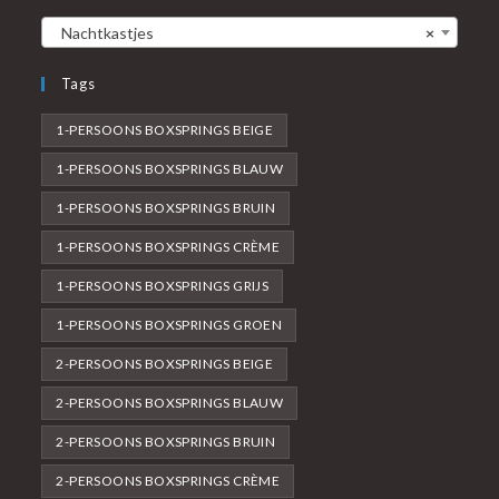
Nachtkastjes
×
Tags
1-PERSOONS BOXSPRINGS BEIGE
1-PERSOONS BOXSPRINGS BLAUW
1-PERSOONS BOXSPRINGS BRUIN
1-PERSOONS BOXSPRINGS CRÈME
1-PERSOONS BOXSPRINGS GRIJS
1-PERSOONS BOXSPRINGS GROEN
2-PERSOONS BOXSPRINGS BEIGE
2-PERSOONS BOXSPRINGS BLAUW
2-PERSOONS BOXSPRINGS BRUIN
2-PERSOONS BOXSPRINGS CRÈME