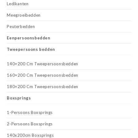
Ledikanten
Meegroeibedden
Peuterbedden
Eenpersoonsbedden
Tweepersoons bedden
140×200 Cm Tweepersoonsbedden
160×200 Cm Tweepersoonsbedden
180×200 Cm Tweepersoonsbedden
Boxsprings
1-Persoons Boxsprings
2-Persoons Boxsprings
140x200cm Boxsprings