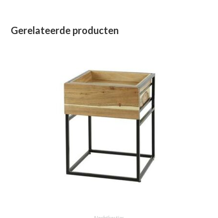
Gerelateerde producten
Nachtkastjes