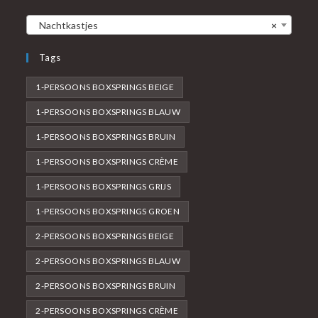
Nachtkastjes
×
Tags
1-PERSOONS BOXSPRINGS BEIGE
1-PERSOONS BOXSPRINGS BLAUW
1-PERSOONS BOXSPRINGS BRUIN
1-PERSOONS BOXSPRINGS CRÈME
1-PERSOONS BOXSPRINGS GRIJS
1-PERSOONS BOXSPRINGS GROEN
2-PERSOONS BOXSPRINGS BEIGE
2-PERSOONS BOXSPRINGS BLAUW
2-PERSOONS BOXSPRINGS BRUIN
2-PERSOONS BOXSPRINGS CRÈME