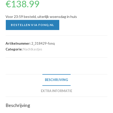
€
138.99
Voor 23:59 besteld, uiterlijk woensdag in huis
BESTELLEN VIA FONQ.NL
Artikelnummer:
2_318429-fonq
Categorie:
Nachtkastjes
BESCHRIJVING
EXTRA INFORMATIE
Beschrijving