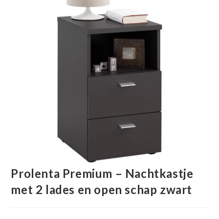
Prolenta Premium – Nachtkastje
met 2 lades en open schap zwart