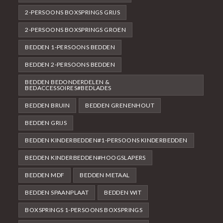
2-PERSOONS BOXSPRINGS GRIJS
2-PERSOONS BOXSPRINGS GROEN
BEDDEN 1-PERSOONS BEDDEN
BEDDEN 2-PERSOONS BEDDEN
BEDDEN BEDONDERDELEN &
BEDACCESSOIRES#BEDLADES
BEDDEN BRUIN
BEDDEN GRENENHOUT
BEDDEN GRIJS
BEDDEN KINDERBEDDEN#1-PERSOONS KINDERBEDDEN
BEDDEN KINDERBEDDEN#HOOGSLAPERS
BEDDEN MDF
BEDDEN METAAL
BEDDEN SPAANPLAAT
BEDDEN WIT
BOXSPRINGS 1-PERSOONS BOXSPRINGS