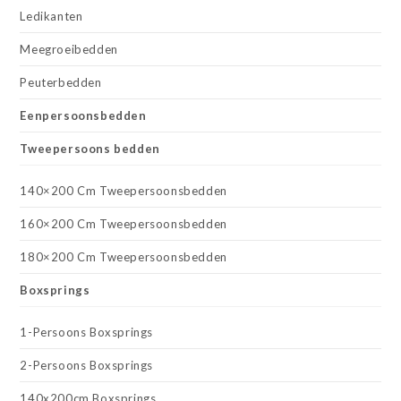
Ledikanten
Meegroeibedden
Peuterbedden
Eenpersoonsbedden
Tweepersoons bedden
140×200 Cm Tweepersoonsbedden
160×200 Cm Tweepersoonsbedden
180×200 Cm Tweepersoonsbedden
Boxsprings
1-Persoons Boxsprings
2-Persoons Boxsprings
140x200cm Boxsprings