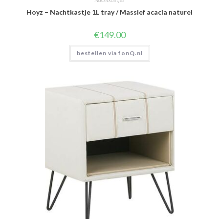
Hoyz – Nachtkastje 1L tray / Massief acacia naturel
€
149.00
bestellen via fonQ.nl