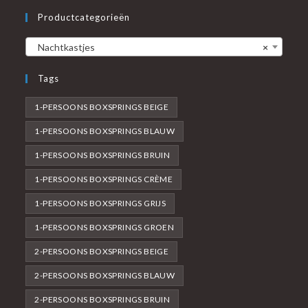
Productcategorieën
Nachtkastjes
×
Tags
1-PERSOONS BOXSPRINGS BEIGE
1-PERSOONS BOXSPRINGS BLAUW
1-PERSOONS BOXSPRINGS BRUIN
1-PERSOONS BOXSPRINGS CRÈME
1-PERSOONS BOXSPRINGS GRIJS
1-PERSOONS BOXSPRINGS GROEN
2-PERSOONS BOXSPRINGS BEIGE
2-PERSOONS BOXSPRINGS BLAUW
2-PERSOONS BOXSPRINGS BRUIN