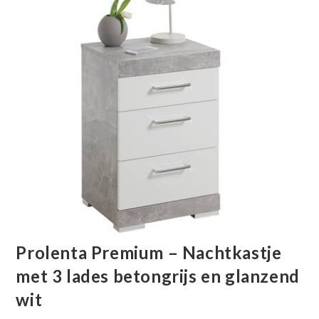
Prolenta Premium – Nachtkastje
met 3 lades betongrijs en glanzend
wit