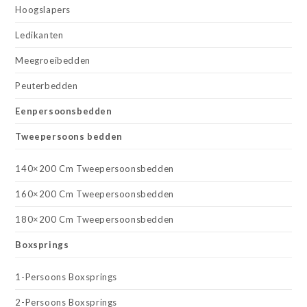
Hoogslapers
Ledikanten
Meegroeibedden
Peuterbedden
Eenpersoonsbedden
Tweepersoons bedden
140×200 Cm Tweepersoonsbedden
160×200 Cm Tweepersoonsbedden
180×200 Cm Tweepersoonsbedden
Boxsprings
1-Persoons Boxsprings
2-Persoons Boxsprings