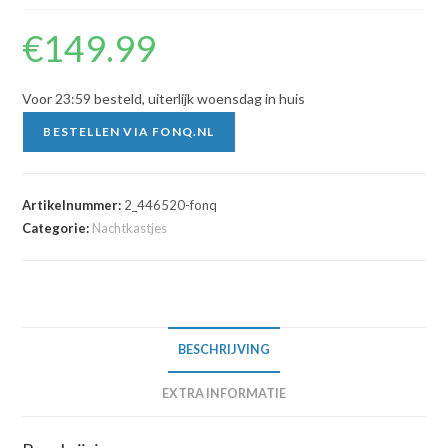
€
149.99
Voor 23:59 besteld, uiterlijk woensdag in huis
BESTELLEN VIA FONQ.NL
Artikelnummer:
2_446520-fonq
Categorie:
Nachtkastjes
BESCHRIJVING
EXTRA INFORMATIE