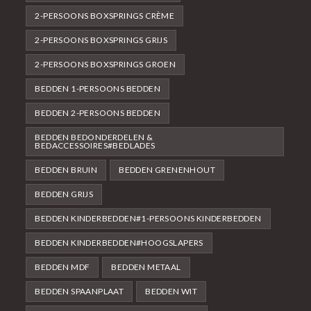
2-PERSOONS BOXSPRINGS CRÈME
2-PERSOONS BOXSPRINGS GRIJS
2-PERSOONS BOXSPRINGS GROEN
BEDDEN 1-PERSOONS BEDDEN
BEDDEN 2-PERSOONS BEDDEN
BEDDEN BEDONDERDELEN &
BEDACCESSOIRES#BEDLADES
BEDDEN BRUIN
BEDDEN GRENENHOUT
BEDDEN GRIJS
BEDDEN KINDERBEDDEN#1-PERSOONS KINDERBEDDEN
BEDDEN KINDERBEDDEN#HOOGSLAPERS
BEDDEN MDF
BEDDEN METAAL
BEDDEN SPAANPLAAT
BEDDEN WIT