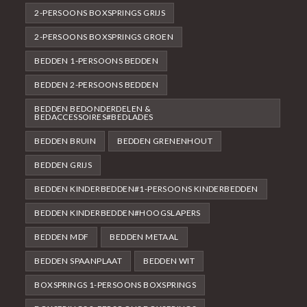
2-PERSOONS BOXSPRINGS GRIJS
2-PERSOONS BOXSPRINGS GROEN
BEDDEN 1-PERSOONS BEDDEN
BEDDEN 2-PERSOONS BEDDEN
BEDDEN BEDONDERDELEN &
BEDACCESSOIRES#BEDLADES
BEDDEN BRUIN
BEDDEN GRENENHOUT
BEDDEN GRIJS
BEDDEN KINDERBEDDEN#1-PERSOONS KINDERBEDDEN
BEDDEN KINDERBEDDEN#HOOGSLAPERS
BEDDEN MDF
BEDDEN METAAL
BEDDEN SPAANPLAAT
BEDDEN WIT
BOXSPRINGS 1-PERSOONS BOXSPRINGS