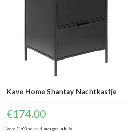
Kave Home Shantay Nachtkastje
€
174.00
Voor 21:00 besteld,
morgen in huis