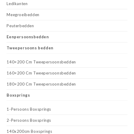
Ledikanten
Meegroeibedden
Peuterbedden
Eenpersoonsbedden
Tweepersoons bedden
140×200 Cm Tweepersoonsbedden
160×200 Cm Tweepersoonsbedden
180×200 Cm Tweepersoonsbedden
Boxsprings
1-Persoons Boxsprings
2-Persoons Boxsprings
140x200cm Boxsprings