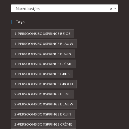
Nachtkastjes
×
Tags
1-PERSOONS BOXSPRINGS BEIGE
1-PERSOONS BOXSPRINGS BLAUW
1-PERSOONS BOXSPRINGS BRUIN
1-PERSOONS BOXSPRINGS CRÈME
1-PERSOONS BOXSPRINGS GRIJS
1-PERSOONS BOXSPRINGS GROEN
2-PERSOONS BOXSPRINGS BEIGE
2-PERSOONS BOXSPRINGS BLAUW
2-PERSOONS BOXSPRINGS BRUIN
2-PERSOONS BOXSPRINGS CRÈME