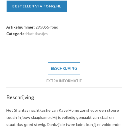
BESTELLEN VIA FONQ.NL
Artikelnummer:
295055-fonq
Categorie:
Nachtkastjes
BESCHRIJVING
EXTRA INFORMATIE
Beschrijving
Het Shantay nachtkastje van Kave Home zorgt voor een stoere
touch in jouw slaapkamer. Hij is volledig gemaakt van staal en
staat dus goed stevig. Dankzij de twee lades kun jij er voldoende