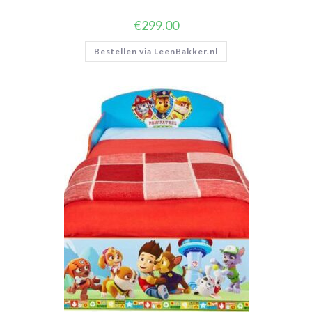
€
299.00
Bestellen via LeenBakker.nl