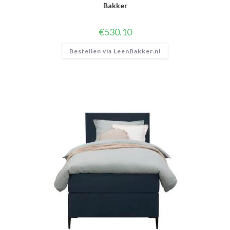
Bakker
€
530.10
Bestellen via LeenBakker.nl