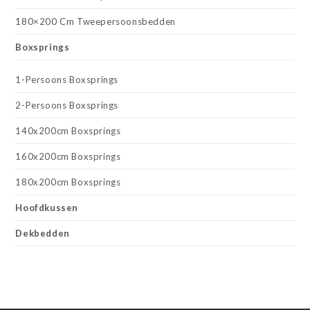
180×200 Cm Tweepersoonsbedden
Boxsprings
1-Persoons Boxsprings
2-Persoons Boxsprings
140x200cm Boxsprings
160x200cm Boxsprings
180x200cm Boxsprings
Hoofdkussen
Dekbedden