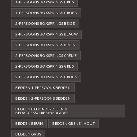
1-PERSOONS BOXSPRINGS GRIJS
1-PERSOONS BOXSPRINGS GROEN
2-PERSOONS BOXSPRINGS BEIGE
2-PERSOONS BOXSPRINGS BLAUW
2-PERSOONS BOXSPRINGS BRUIN
2-PERSOONS BOXSPRINGS CRÈME
2-PERSOONS BOXSPRINGS GRIJS
2-PERSOONS BOXSPRINGS GROEN
BEDDEN 1-PERSOONS BEDDEN
BEDDEN 2-PERSOONS BEDDEN
BEDDEN BEDONDERDELEN &
BEDACCESSOIRES#BEDLADES
BEDDEN BRUIN
BEDDEN GRENENHOUT
BEDDEN GRIJS