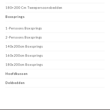
180×200 Cm Tweepersoonsbedden
Boxsprings
1-Persoons Boxsprings
2-Persoons Boxsprings
140x200cm Boxsprings
160x200cm Boxsprings
180x200cm Boxsprings
Hoofdkussen
Dekbedden