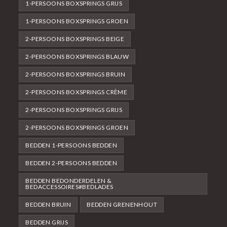
1-PERSOONS BOXSPRINGS GRIJS
1-PERSOONS BOXSPRINGS GROEN
2-PERSOONS BOXSPRINGS BEIGE
2-PERSOONS BOXSPRINGS BLAUW
2-PERSOONS BOXSPRINGS BRUIN
2-PERSOONS BOXSPRINGS CRÈME
2-PERSOONS BOXSPRINGS GRIJS
2-PERSOONS BOXSPRINGS GROEN
BEDDEN 1-PERSOONS BEDDEN
BEDDEN 2-PERSOONS BEDDEN
BEDDEN BEDONDERDELEN &
BEDACCESSOIRES#BEDLADES
BEDDEN BRUIN
BEDDEN GRENENHOUT
BEDDEN GRIJS