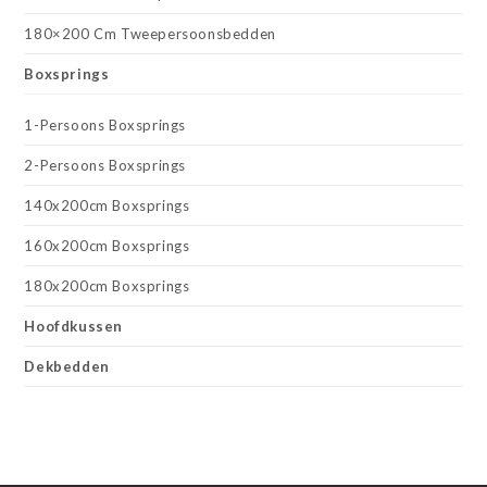
180×200 Cm Tweepersoonsbedden
Boxsprings
1-Persoons Boxsprings
2-Persoons Boxsprings
140x200cm Boxsprings
160x200cm Boxsprings
180x200cm Boxsprings
Hoofdkussen
Dekbedden