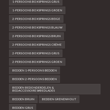
1-PERSOONS BOXSPRINGS GRIJS
1-PERSOONS BOXSPRINGS GROEN
2-PERSOONS BOXSPRINGS BEIGE
2-PERSOONS BOXSPRINGS BLAUW
2-PERSOONS BOXSPRINGS BRUIN
2-PERSOONS BOXSPRINGS CRÈME
2-PERSOONS BOXSPRINGS GRIJS
2-PERSOONS BOXSPRINGS GROEN
BEDDEN 1-PERSOONS BEDDEN
BEDDEN 2-PERSOONS BEDDEN
BEDDEN BEDONDERDELEN &
BEDACCESSOIRES#BEDLADES
BEDDEN BRUIN
BEDDEN GRENENHOUT
BEDDEN GRIJS