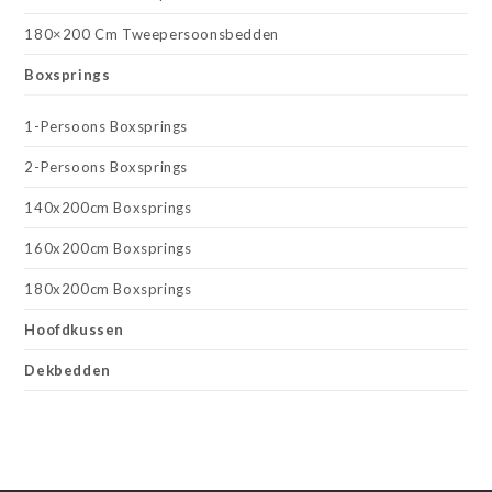
180×200 Cm Tweepersoonsbedden
Boxsprings
1-Persoons Boxsprings
2-Persoons Boxsprings
140x200cm Boxsprings
160x200cm Boxsprings
180x200cm Boxsprings
Hoofdkussen
Dekbedden