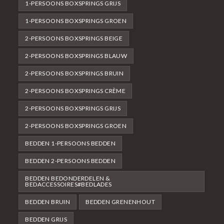
1-PERSOONS BOXSPRINGS GRIJS
1-PERSOONS BOXSPRINGS GROEN
2-PERSOONS BOXSPRINGS BEIGE
2-PERSOONS BOXSPRINGS BLAUW
2-PERSOONS BOXSPRINGS BRUIN
2-PERSOONS BOXSPRINGS CRÈME
2-PERSOONS BOXSPRINGS GRIJS
2-PERSOONS BOXSPRINGS GROEN
BEDDEN 1-PERSOONS BEDDEN
BEDDEN 2-PERSOONS BEDDEN
BEDDEN BEDONDERDELEN &
BEDACCESSOIRES#BEDLADES
BEDDEN BRUIN
BEDDEN GRENENHOUT
BEDDEN GRIJS