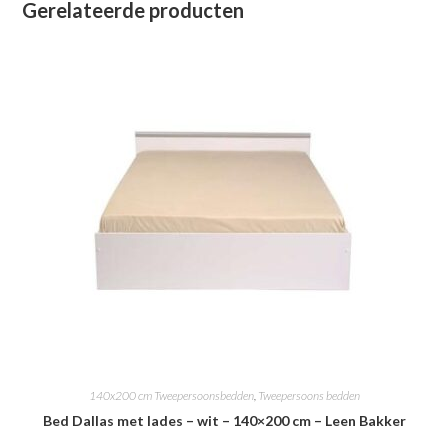
Gerelateerde producten
140x200 cm Tweepersoonsbedden
,
Tweepersoons bedden
Bed Dallas met lades – wit – 140×200 cm – Leen Bakker