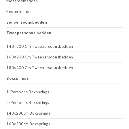
Meegroeibedden
Peuterbedden
Eenpersoonsbedden
Tweepersoons bedden
140×200 Cm Tweepersoonsbedden
160×200 Cm Tweepersoonsbedden
180×200 Cm Tweepersoonsbedden
Boxsprings
1-Persoons Boxsprings
2-Persoons Boxsprings
140x200cm Boxsprings
160x200cm Boxsprings