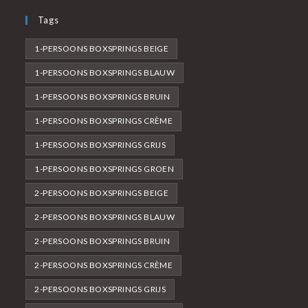
Tags
1-PERSOONS BOXSPRINGS BEIGE
1-PERSOONS BOXSPRINGS BLAUW
1-PERSOONS BOXSPRINGS BRUIN
1-PERSOONS BOXSPRINGS CRÈME
1-PERSOONS BOXSPRINGS GRIJS
1-PERSOONS BOXSPRINGS GROEN
2-PERSOONS BOXSPRINGS BEIGE
2-PERSOONS BOXSPRINGS BLAUW
2-PERSOONS BOXSPRINGS BRUIN
2-PERSOONS BOXSPRINGS CRÈME
2-PERSOONS BOXSPRINGS GRIJS