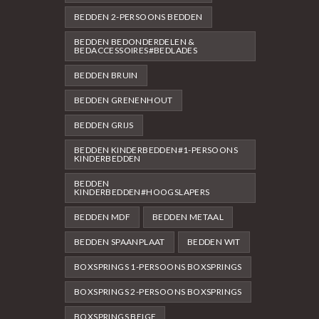
BEDDEN 2-PERSOONS BEDDEN
BEDDEN BEDONDERDELEN &
BEDACCESSOIRES#BEDLADES
BEDDEN BRUIN
BEDDEN GRENENHOUT
BEDDEN GRIJS
BEDDEN KINDERBEDDEN#1-PERSOONS
KINDERBEDDEN
BEDDEN
KINDERBEDDEN#HOOGSLAPERS
BEDDEN MDF
BEDDEN METAAL
BEDDEN SPAANPLAAT
BEDDEN WIT
BOXSPRINGS 1-PERSOONS BOXSPRINGS
BOXSPRINGS 2-PERSOONS BOXSPRINGS
BOXSPRINGS BEIGE