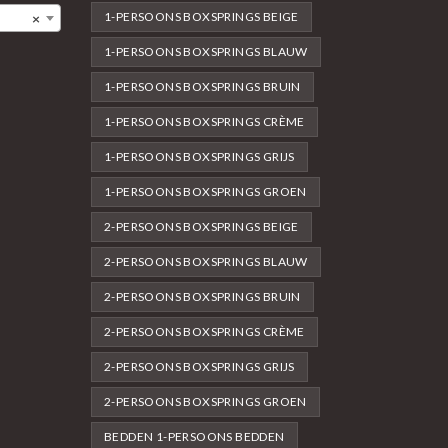
1-PERSOONS BOXSPRINGS BEIGE
×
1-PERSOONS BOXSPRINGS BLAUW
1-PERSOONS BOXSPRINGS BRUIN
1-PERSOONS BOXSPRINGS CRÈME
1-PERSOONS BOXSPRINGS GRIJS
1-PERSOONS BOXSPRINGS GROEN
2-PERSOONS BOXSPRINGS BEIGE
2-PERSOONS BOXSPRINGS BLAUW
2-PERSOONS BOXSPRINGS BRUIN
2-PERSOONS BOXSPRINGS CRÈME
2-PERSOONS BOXSPRINGS GRIJS
2-PERSOONS BOXSPRINGS GROEN
BEDDEN 1-PERSOONS BEDDEN