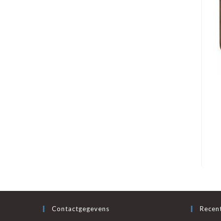
Contactgegevens
Recent