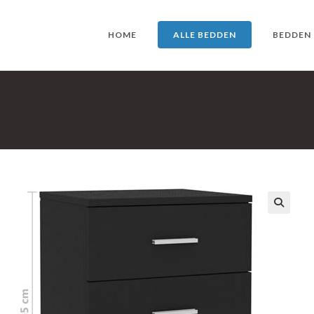
HOME
ALLE BEDDEN
BEDDEN
🔍