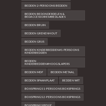
BEDDEN 2-PERSOONS BEDDEN
BEDDEN BEDONDERDELEN &
BEDACCESSOIRES#BEDLADES
BEDDEN BRUIN
BEDDEN GRENENHOUT
BEDDEN GRIJS
BEDDEN KINDERBEDDEN#1-PERSOONS
KINDERBEDDEN
BEDDEN
KINDERBEDDEN#HOOGSLAPERS
BEDDEN MDF
BEDDEN METAAL
BEDDEN SPAANPLAAT
BEDDEN WIT
BOXSPRINGS 1-PERSOONS BOXSPRINGS
BOXSPRINGS 2-PERSOONS BOXSPRINGS
BOXSPRINGS BEIGE