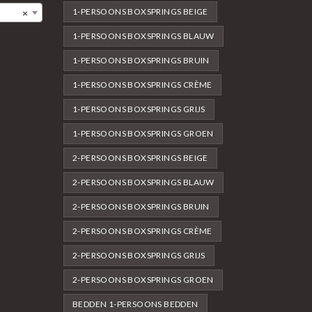
1-PERSOONS BOXSPRINGS BEIGE
×
1-PERSOONS BOXSPRINGS BLAUW
1-PERSOONS BOXSPRINGS BRUIN
1-PERSOONS BOXSPRINGS CRÈME
1-PERSOONS BOXSPRINGS GRIJS
1-PERSOONS BOXSPRINGS GROEN
2-PERSOONS BOXSPRINGS BEIGE
2-PERSOONS BOXSPRINGS BLAUW
2-PERSOONS BOXSPRINGS BRUIN
2-PERSOONS BOXSPRINGS CRÈME
2-PERSOONS BOXSPRINGS GRIJS
2-PERSOONS BOXSPRINGS GROEN
BEDDEN 1-PERSOONS BEDDEN