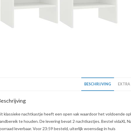
BESCHRIJVING
EXTRA
eschrijving
it klassieke nachtkastje heeft een open vak waardoor het voldoende op
andbereik te houden. De levering bevat 2 nachtkastjes. Bestel vidaXL Nac
oorraad leverbaar. Voor 23:59 besteld, uiterlijk woensdag in huis