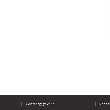
Contactgegevens
Recent