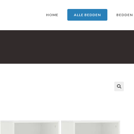
HOME
ALLE BEDDEN
BEDDEN
🔍