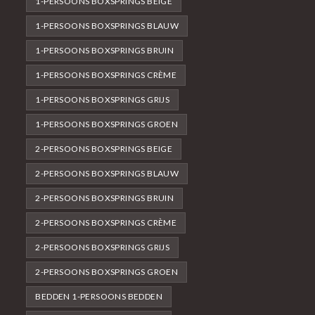
1-PERSOONS BOXSPRINGS BEIGE
1-PERSOONS BOXSPRINGS BLAUW
1-PERSOONS BOXSPRINGS BRUIN
1-PERSOONS BOXSPRINGS CRÈME
1-PERSOONS BOXSPRINGS GRIJS
1-PERSOONS BOXSPRINGS GROEN
2-PERSOONS BOXSPRINGS BEIGE
2-PERSOONS BOXSPRINGS BLAUW
2-PERSOONS BOXSPRINGS BRUIN
2-PERSOONS BOXSPRINGS CRÈME
2-PERSOONS BOXSPRINGS GRIJS
2-PERSOONS BOXSPRINGS GROEN
BEDDEN 1-PERSOONS BEDDEN