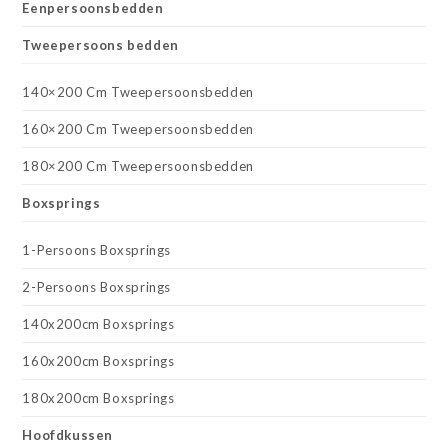
Eenpersoonsbedden
Tweepersoons bedden
140×200 Cm Tweepersoonsbedden
160×200 Cm Tweepersoonsbedden
180×200 Cm Tweepersoonsbedden
Boxsprings
1-Persoons Boxsprings
2-Persoons Boxsprings
140x200cm Boxsprings
160x200cm Boxsprings
180x200cm Boxsprings
Hoofdkussen