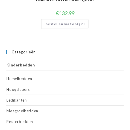
€
132.99
bestellen via fonQ.nl
Categorieën
Kinderbedden
Hemelbedden
Hoogslapers
Ledikanten
Meegroeibedden
Peuterbedden