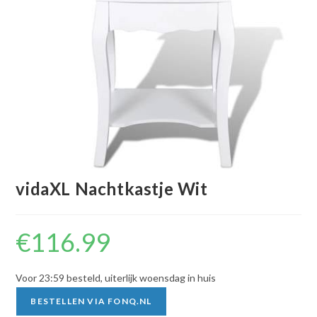
vidaXL Nachtkastje Wit
€
116.99
Voor 23:59 besteld, uiterlijk woensdag in huis
BESTELLEN VIA FONQ.NL