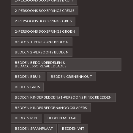
2-PERSOONS BOXSPRINGS BRUIN
2-PERSOONS BOXSPRINGS CRÈME
2-PERSOONS BOXSPRINGS GRIJS
2-PERSOONS BOXSPRINGS GROEN
BEDDEN 1-PERSOONS BEDDEN
BEDDEN 2-PERSOONS BEDDEN
BEDDEN BEDONDERDELEN &
BEDACCESSOIRES#BEDLADES
BEDDEN BRUIN
BEDDEN GRENENHOUT
BEDDEN GRIJS
BEDDEN KINDERBEDDEN#1-PERSOONS KINDERBEDDEN
BEDDEN KINDERBEDDEN#HOOGSLAPERS
BEDDEN MDF
BEDDEN METAAL
BEDDEN SPAANPLAAT
BEDDEN WIT