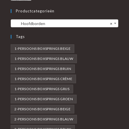
Productcategorieën
Hoofdborden
×
Tags
1-PERSOONS BOXSPRINGS BEIGE
1-PERSOONS BOXSPRINGS BLAUW
1-PERSOONS BOXSPRINGS BRUIN
1-PERSOONS BOXSPRINGS CRÈME
1-PERSOONS BOXSPRINGS GRIJS
1-PERSOONS BOXSPRINGS GROEN
2-PERSOONS BOXSPRINGS BEIGE
2-PERSOONS BOXSPRINGS BLAUW