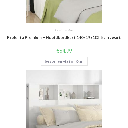
Hoofdborden
Prolenta Premium – Hoofdbordkast 140x19x103,5 cm zwart
€
64.99
bestellen via fonQ.nl