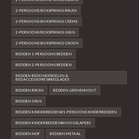
2-PERSOONS BOXSPRINGS BRUIN
2-PERSOONS BOXSPRINGS CRÈME
2-PERSOONS BOXSPRINGS GRIJS
2-PERSOONS BOXSPRINGS GROEN
BEDDEN 1-PERSOONS BEDDEN
BEDDEN 2-PERSOONS BEDDEN
BEDDEN BEDONDERDELEN &
BEDACCESSOIRES#BEDLADES
BEDDEN BRUIN
BEDDEN GRENENHOUT
BEDDEN GRIJS
BEDDEN KINDERBEDDEN#1-PERSOONS KINDERBEDDEN
BEDDEN KINDERBEDDEN#HOOGSLAPERS
BEDDEN MDF
BEDDEN METAAL