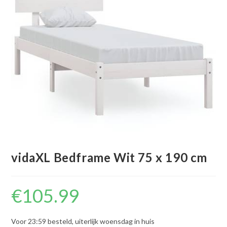
vidaXL Bedframe Wit 75 x 190 cm
€
105.99
Voor 23:59 besteld, uiterlijk woensdag in huis