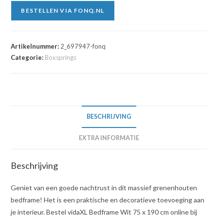
BESTELLEN VIA FONQ.NL
Artikelnummer:
2_697947-fonq
Categorie:
Boxsprings
BESCHRIJVING
EXTRA INFORMATIE
Beschrijving
Geniet van een goede nachtrust in dit massief grenenhouten
bedframe! Het is een praktische en decoratieve toevoeging aan
je interieur. Bestel vidaXL Bedframe Wit 75 x 190 cm online bij