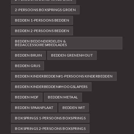
2-PERSOONS BOXSPRINGS GROEN
BEDDEN 1-PERSOONS BEDDEN
BEDDEN 2-PERSOONS BEDDEN
BEDDEN BEDONDERDELEN &
BEDACCESSOIRES#BEDLADES
BEDDEN BRUIN
BEDDEN GRENENHOUT
BEDDEN GRIJS
BEDDEN KINDERBEDDEN#1-PERSOONS KINDERBEDDEN
BEDDEN KINDERBEDDEN#HOOGSLAPERS
BEDDEN MDF
BEDDEN METAAL
BEDDEN SPAANPLAAT
BEDDEN WIT
BOXSPRINGS 1-PERSOONS BOXSPRINGS
BOXSPRINGS 2-PERSOONS BOXSPRINGS