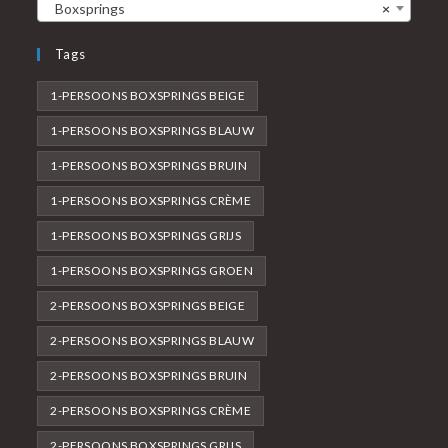
Boxsprings
×
Tags
1-PERSOONS BOXSPRINGS BEIGE
1-PERSOONS BOXSPRINGS BLAUW
1-PERSOONS BOXSPRINGS BRUIN
1-PERSOONS BOXSPRINGS CRÈME
1-PERSOONS BOXSPRINGS GRIJS
1-PERSOONS BOXSPRINGS GROEN
2-PERSOONS BOXSPRINGS BEIGE
2-PERSOONS BOXSPRINGS BLAUW
2-PERSOONS BOXSPRINGS BRUIN
2-PERSOONS BOXSPRINGS CRÈME
2-PERSOONS BOXSPRINGS GRIJS