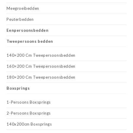
Meegroeibedden
Peuterbedden
Eenpersoonsbedden
Tweepersoons bedden
140×200 Cm Tweepersoonsbedden
160×200 Cm Tweepersoonsbedden
180×200 Cm Tweepersoonsbedden
Boxsprings
1-Persoons Boxsprings
2-Persoons Boxsprings
140x200cm Boxsprings