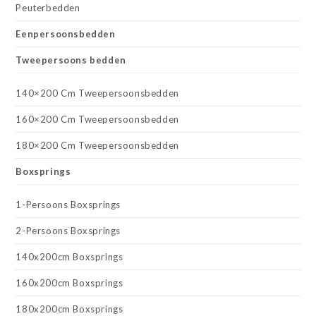
Peuterbedden
Eenpersoonsbedden
Tweepersoons bedden
140×200 Cm Tweepersoonsbedden
160×200 Cm Tweepersoonsbedden
180×200 Cm Tweepersoonsbedden
Boxsprings
1-Persoons Boxsprings
2-Persoons Boxsprings
140x200cm Boxsprings
160x200cm Boxsprings
180x200cm Boxsprings