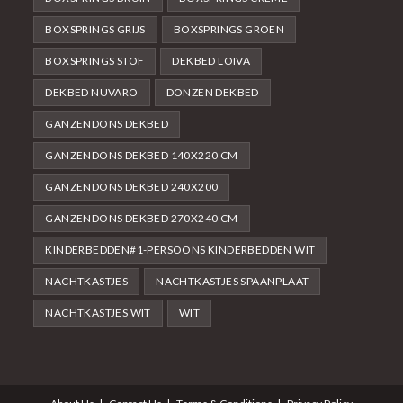
BOXSPRINGS GRIJS
BOXSPRINGS GROEN
BOXSPRINGS STOF
DEKBED LOIVA
DEKBED NUVARO
DONZEN DEKBED
GANZENDONS DEKBED
GANZENDONS DEKBED 140X220 CM
GANZENDONS DEKBED 240X200
GANZENDONS DEKBED 270X240 CM
KINDERBEDDEN#1-PERSOONS KINDERBEDDEN WIT
NACHTKASTJES
NACHTKASTJES SPAANPLAAT
NACHTKASTJES WIT
WIT