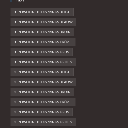
Tags
1-PERSOONS BOXSPRINGS BEIGE
1-PERSOONS BOXSPRINGS BLAUW
1-PERSOONS BOXSPRINGS BRUIN
1-PERSOONS BOXSPRINGS CRÈME
1-PERSOONS BOXSPRINGS GRIJS
1-PERSOONS BOXSPRINGS GROEN
2-PERSOONS BOXSPRINGS BEIGE
2-PERSOONS BOXSPRINGS BLAUW
2-PERSOONS BOXSPRINGS BRUIN
2-PERSOONS BOXSPRINGS CRÈME
2-PERSOONS BOXSPRINGS GRIJS
2-PERSOONS BOXSPRINGS GROEN