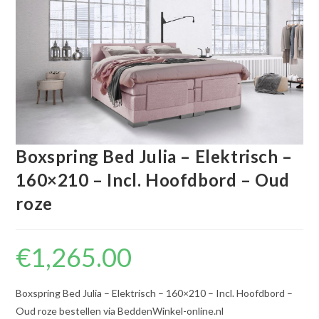
Boxspring Bed Julia – Elektrisch –
160×210 – Incl. Hoofdbord – Oud
roze
€
1,265.00
Boxspring Bed Julia – Elektrisch – 160×210 – Incl. Hoofdbord –
Oud roze bestellen via BeddenWinkel-online.nl