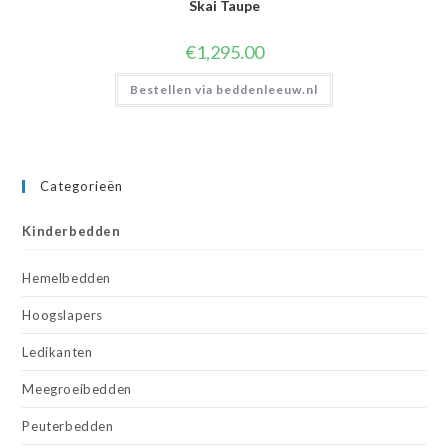
Skai Taupe
€
1,295.00
Bestellen via beddenleeuw.nl
Categorieën
Kinderbedden
Hemelbedden
Hoogslapers
Ledikanten
Meegroeibedden
Peuterbedden