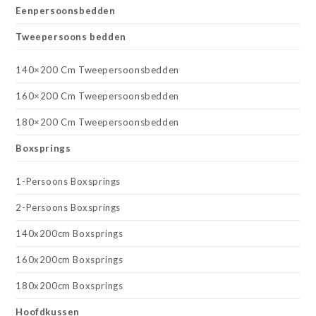
Eenpersoonsbedden
Tweepersoons bedden
140×200 Cm Tweepersoonsbedden
160×200 Cm Tweepersoonsbedden
180×200 Cm Tweepersoonsbedden
Boxsprings
1-Persoons Boxsprings
2-Persoons Boxsprings
140x200cm Boxsprings
160x200cm Boxsprings
180x200cm Boxsprings
Hoofdkussen