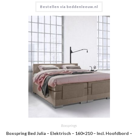
Bestellen via beddenleeuw.nl
Boxsprings
Boxspring Bed Julia – Elektrisch – 160×210 – Incl. Hoofdbord –