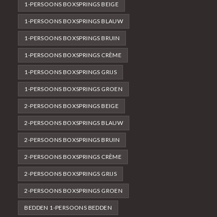
1-PERSOONS BOXSPRINGS BEIGE
1-PERSOONS BOXSPRINGS BLAUW
1-PERSOONS BOXSPRINGS BRUIN
1-PERSOONS BOXSPRINGS CRÈME
1-PERSOONS BOXSPRINGS GRIJS
1-PERSOONS BOXSPRINGS GROEN
2-PERSOONS BOXSPRINGS BEIGE
2-PERSOONS BOXSPRINGS BLAUW
2-PERSOONS BOXSPRINGS BRUIN
2-PERSOONS BOXSPRINGS CRÈME
2-PERSOONS BOXSPRINGS GRIJS
2-PERSOONS BOXSPRINGS GROEN
BEDDEN 1-PERSOONS BEDDEN