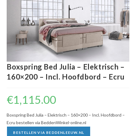
Boxspring Bed Julia – Elektrisch –
160×200 – Incl. Hoofdbord – Ecru
€
1,115.00
Boxspring Bed Julia – Elektrisch – 160×200 – Incl. Hoofdbord –
Ecru bestellen via BeddenWinkel-online.nl
BESTELLEN VIA BEDDENLEEUW.NL