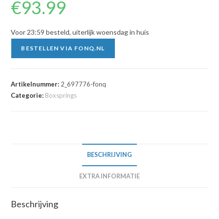
€
93.99
Voor 23:59 besteld, uiterlijk woensdag in huis
BESTELLEN VIA FONQ.NL
Artikelnummer:
2_697776-fonq
Categorie:
Boxsprings
BESCHRIJVING
EXTRA INFORMATIE
Beschrijving