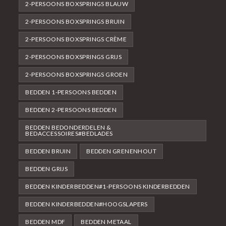
2-PERSOONS BOXSPRINGS BLAUW
2-PERSOONS BOXSPRINGS BRUIN
2-PERSOONS BOXSPRINGS CRÈME
2-PERSOONS BOXSPRINGS GRIJS
2-PERSOONS BOXSPRINGS GROEN
BEDDEN 1-PERSOONS BEDDEN
BEDDEN 2-PERSOONS BEDDEN
BEDDEN BEDONDERDELEN &
BEDACCESSOIRES#BEDLADES
BEDDEN BRUIN
BEDDEN GRENENHOUT
BEDDEN GRIJS
BEDDEN KINDERBEDDEN#1-PERSOONS KINDERBEDDEN
BEDDEN KINDERBEDDEN#HOOGSLAPERS
BEDDEN MDF
BEDDEN METAAL