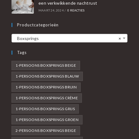
een verkwikkende nachtrust
MAART 24, 2024
/
0 REACTIES
Productcategorieën
Boxsprings
×
Tags
1-PERSOONS BOXSPRINGS BEIGE
1-PERSOONS BOXSPRINGS BLAUW
1-PERSOONS BOXSPRINGS BRUIN
1-PERSOONS BOXSPRINGS CRÈME
1-PERSOONS BOXSPRINGS GRIJS
1-PERSOONS BOXSPRINGS GROEN
2-PERSOONS BOXSPRINGS BEIGE