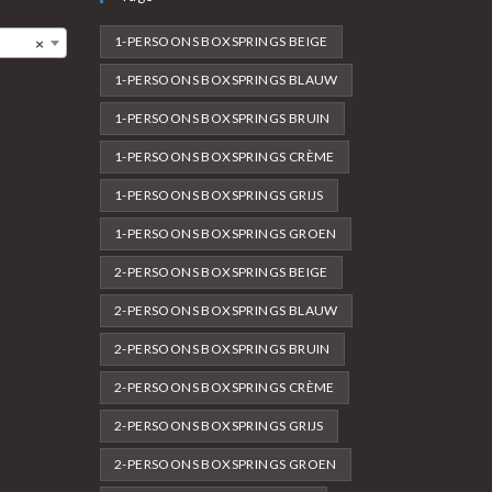
1-PERSOONS BOXSPRINGS BEIGE
×
1-PERSOONS BOXSPRINGS BLAUW
1-PERSOONS BOXSPRINGS BRUIN
1-PERSOONS BOXSPRINGS CRÈME
1-PERSOONS BOXSPRINGS GRIJS
1-PERSOONS BOXSPRINGS GROEN
2-PERSOONS BOXSPRINGS BEIGE
2-PERSOONS BOXSPRINGS BLAUW
2-PERSOONS BOXSPRINGS BRUIN
2-PERSOONS BOXSPRINGS CRÈME
2-PERSOONS BOXSPRINGS GRIJS
2-PERSOONS BOXSPRINGS GROEN