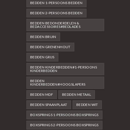
BEDDEN 1-PERSOONS BEDDEN
BEDDEN 2-PERSOONS BEDDEN
BEDDEN BEDONDERDELEN &
BEDACCESSOIRES#BEDLADES
BEDDEN BRUIN
BEDDEN GRENENHOUT
BEDDEN GRIJS
BEDDEN KINDERBEDDEN#1-PERSOONS
KINDERBEDDEN
BEDDEN
KINDERBEDDEN#HOOGSLAPERS
BEDDEN MDF
BEDDEN METAAL
BEDDEN SPAANPLAAT
BEDDEN WIT
BOXSPRINGS 1-PERSOONS BOXSPRINGS
BOXSPRINGS 2-PERSOONS BOXSPRINGS