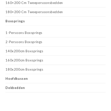
160×200 Cm Tweepersoonsbedden
180×200 Cm Tweepersoonsbedden
Boxsprings
1-Persoons Boxsprings
2-Persoons Boxsprings
140x200cm Boxsprings
160x200cm Boxsprings
180x200cm Boxsprings
Hoofdkussen
Dekbedden