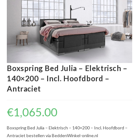
Boxspring Bed Julia – Elektrisch –
140×200 – Incl. Hoofdbord –
Antraciet
€
1,065.00
Boxspring Bed Julia – Elektrisch – 140×200 – Incl. Hoofdbord –
Antraciet bestellen via BeddenWinkel-online.nl