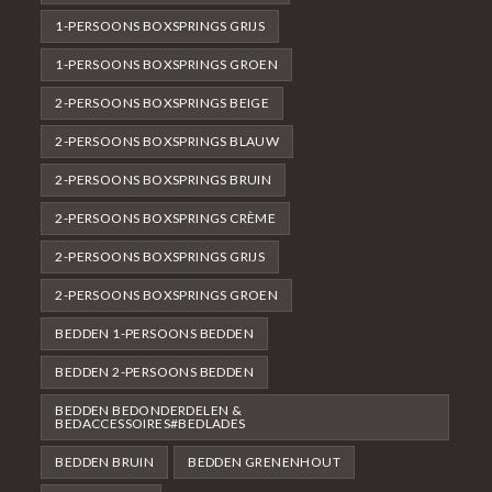
1-PERSOONS BOXSPRINGS GRIJS
1-PERSOONS BOXSPRINGS GROEN
2-PERSOONS BOXSPRINGS BEIGE
2-PERSOONS BOXSPRINGS BLAUW
2-PERSOONS BOXSPRINGS BRUIN
2-PERSOONS BOXSPRINGS CRÈME
2-PERSOONS BOXSPRINGS GRIJS
2-PERSOONS BOXSPRINGS GROEN
BEDDEN 1-PERSOONS BEDDEN
BEDDEN 2-PERSOONS BEDDEN
BEDDEN BEDONDERDELEN &
BEDACCESSOIRES#BEDLADES
BEDDEN BRUIN
BEDDEN GRENENHOUT