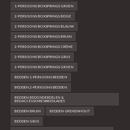
1-PERSOONS BOXSPRINGS GROEN
2-PERSOONS BOXSPRINGS BEIGE
2-PERSOONS BOXSPRINGS BLAUW
2-PERSOONS BOXSPRINGS BRUIN
2-PERSOONS BOXSPRINGS CRÈME
2-PERSOONS BOXSPRINGS GRIJS
2-PERSOONS BOXSPRINGS GROEN
BEDDEN 1-PERSOONS BEDDEN
BEDDEN 2-PERSOONS BEDDEN
BEDDEN BEDONDERDELEN &
BEDACCESSOIRES#BEDLADES
BEDDEN BRUIN
BEDDEN GRENENHOUT
BEDDEN GRIJS