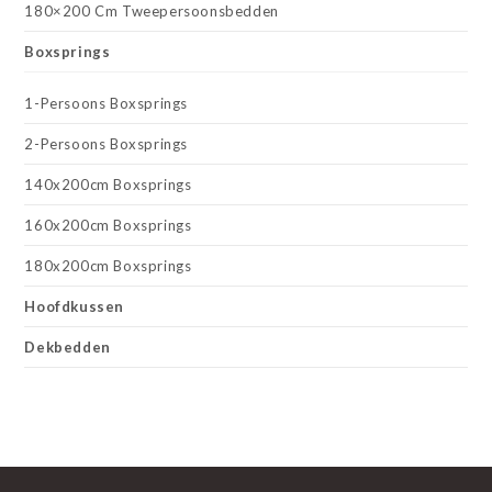
180×200 Cm Tweepersoonsbedden
Boxsprings
1-Persoons Boxsprings
2-Persoons Boxsprings
140x200cm Boxsprings
160x200cm Boxsprings
180x200cm Boxsprings
Hoofdkussen
Dekbedden