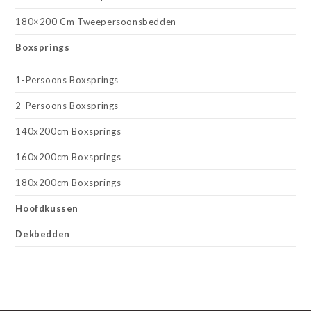
180×200 Cm Tweepersoonsbedden
Boxsprings
1-Persoons Boxsprings
2-Persoons Boxsprings
140x200cm Boxsprings
160x200cm Boxsprings
180x200cm Boxsprings
Hoofdkussen
Dekbedden