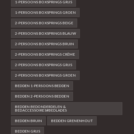
1-PERSOONS BOXSPRINGS GRIJS
1-PERSOONS BOXSPRINGS GROEN
2-PERSOONS BOXSPRINGS BEIGE
2-PERSOONS BOXSPRINGS BLAUW
2-PERSOONS BOXSPRINGS BRUIN
2-PERSOONS BOXSPRINGS CRÈME
2-PERSOONS BOXSPRINGS GRIJS
2-PERSOONS BOXSPRINGS GROEN
BEDDEN 1-PERSOONS BEDDEN
BEDDEN 2-PERSOONS BEDDEN
BEDDEN BEDONDERDELEN &
BEDACCESSOIRES#BEDLADES
BEDDEN BRUIN
BEDDEN GRENENHOUT
BEDDEN GRIJS