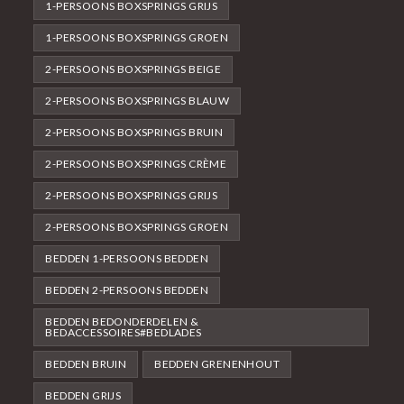
1-PERSOONS BOXSPRINGS GRIJS
1-PERSOONS BOXSPRINGS GROEN
2-PERSOONS BOXSPRINGS BEIGE
2-PERSOONS BOXSPRINGS BLAUW
2-PERSOONS BOXSPRINGS BRUIN
2-PERSOONS BOXSPRINGS CRÈME
2-PERSOONS BOXSPRINGS GRIJS
2-PERSOONS BOXSPRINGS GROEN
BEDDEN 1-PERSOONS BEDDEN
BEDDEN 2-PERSOONS BEDDEN
BEDDEN BEDONDERDELEN &
BEDACCESSOIRES#BEDLADES
BEDDEN BRUIN
BEDDEN GRENENHOUT
BEDDEN GRIJS