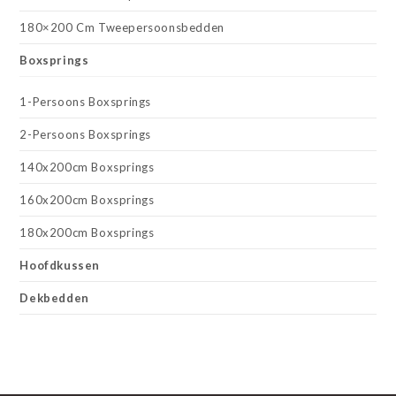
180×200 Cm Tweepersoonsbedden
Boxsprings
1-Persoons Boxsprings
2-Persoons Boxsprings
140x200cm Boxsprings
160x200cm Boxsprings
180x200cm Boxsprings
Hoofdkussen
Dekbedden