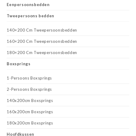
Eenpersoonsbedden
Tweepersoons bedden
140×200 Cm Tweepersoonsbedden
160×200 Cm Tweepersoonsbedden
180×200 Cm Tweepersoonsbedden
Boxsprings
1-Persoons Boxsprings
2-Persoons Boxsprings
140x200cm Boxsprings
160x200cm Boxsprings
180x200cm Boxsprings
Hoofdkussen