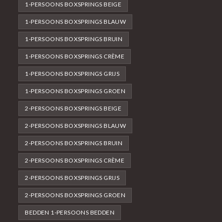
1-PERSOONS BOXSPRINGS BEIGE
1-PERSOONS BOXSPRINGS BLAUW
1-PERSOONS BOXSPRINGS BRUIN
1-PERSOONS BOXSPRINGS CRÈME
1-PERSOONS BOXSPRINGS GRIJS
1-PERSOONS BOXSPRINGS GROEN
2-PERSOONS BOXSPRINGS BEIGE
2-PERSOONS BOXSPRINGS BLAUW
2-PERSOONS BOXSPRINGS BRUIN
2-PERSOONS BOXSPRINGS CRÈME
2-PERSOONS BOXSPRINGS GRIJS
2-PERSOONS BOXSPRINGS GROEN
BEDDEN 1-PERSOONS BEDDEN