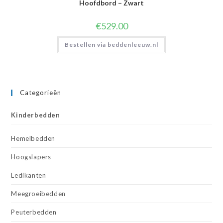
Hoofdbord – Zwart
€
529.00
Bestellen via beddenleeuw.nl
Categorieën
Kinderbedden
Hemelbedden
Hoogslapers
Ledikanten
Meegroeibedden
Peuterbedden