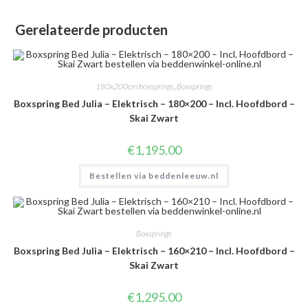
Gerelateerde producten
180x200cm boxsprings
,
Boxsprings
Boxspring Bed Julia – Elektrisch – 180×200 – Incl. Hoofdbord –
Skai Zwart
€
1,195.00
Bestellen via beddenleeuw.nl
Boxsprings
Boxspring Bed Julia – Elektrisch – 160×210 – Incl. Hoofdbord –
Skai Zwart
€
1,295.00