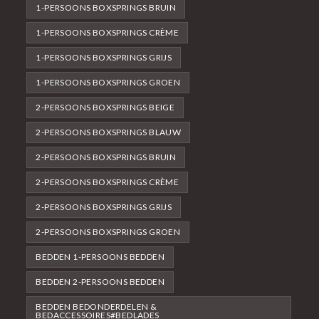
1-PERSOONS BOXSPRINGS BRUIN
1-PERSOONS BOXSPRINGS CRÈME
1-PERSOONS BOXSPRINGS GRIJS
1-PERSOONS BOXSPRINGS GROEN
2-PERSOONS BOXSPRINGS BEIGE
2-PERSOONS BOXSPRINGS BLAUW
2-PERSOONS BOXSPRINGS BRUIN
2-PERSOONS BOXSPRINGS CRÈME
2-PERSOONS BOXSPRINGS GRIJS
2-PERSOONS BOXSPRINGS GROEN
BEDDEN 1-PERSOONS BEDDEN
BEDDEN 2-PERSOONS BEDDEN
BEDDEN BEDONDERDELEN &
BEDACCESSOIRES#BEDLADES