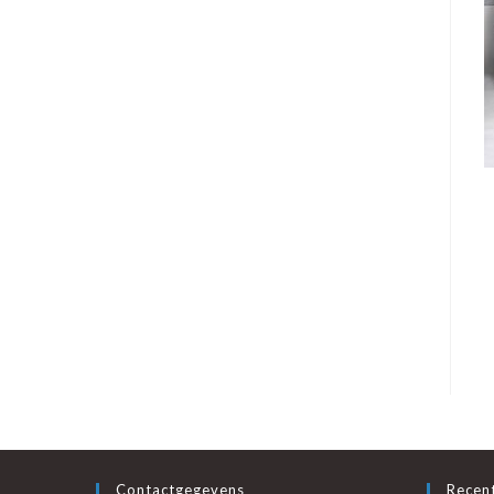
Contactgegevens
Recent