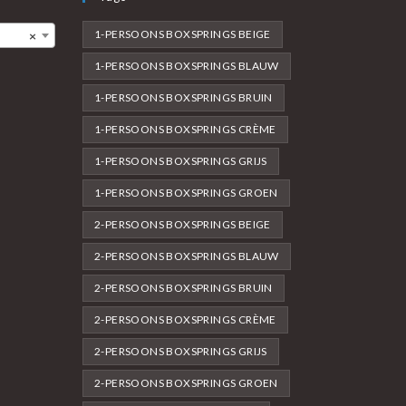
1-PERSOONS BOXSPRINGS BEIGE
×
1-PERSOONS BOXSPRINGS BLAUW
1-PERSOONS BOXSPRINGS BRUIN
1-PERSOONS BOXSPRINGS CRÈME
1-PERSOONS BOXSPRINGS GRIJS
1-PERSOONS BOXSPRINGS GROEN
2-PERSOONS BOXSPRINGS BEIGE
2-PERSOONS BOXSPRINGS BLAUW
2-PERSOONS BOXSPRINGS BRUIN
2-PERSOONS BOXSPRINGS CRÈME
2-PERSOONS BOXSPRINGS GRIJS
2-PERSOONS BOXSPRINGS GROEN