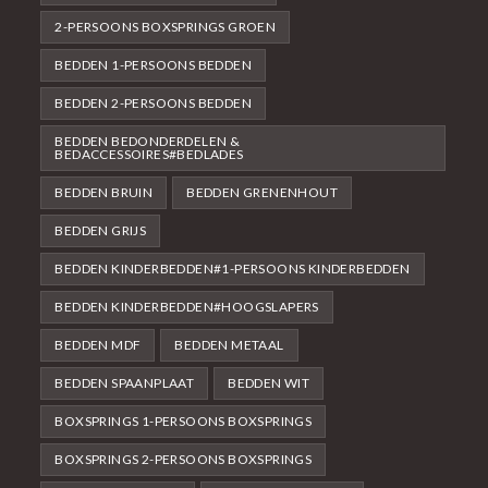
2-PERSOONS BOXSPRINGS GROEN
BEDDEN 1-PERSOONS BEDDEN
BEDDEN 2-PERSOONS BEDDEN
BEDDEN BEDONDERDELEN &
BEDACCESSOIRES#BEDLADES
BEDDEN BRUIN
BEDDEN GRENENHOUT
BEDDEN GRIJS
BEDDEN KINDERBEDDEN#1-PERSOONS KINDERBEDDEN
BEDDEN KINDERBEDDEN#HOOGSLAPERS
BEDDEN MDF
BEDDEN METAAL
BEDDEN SPAANPLAAT
BEDDEN WIT
BOXSPRINGS 1-PERSOONS BOXSPRINGS
BOXSPRINGS 2-PERSOONS BOXSPRINGS