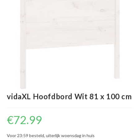
vidaXL Hoofdbord Wit 81 x 100 cm
€
72.99
Voor 23:59 besteld, uiterlijk woensdag in huis