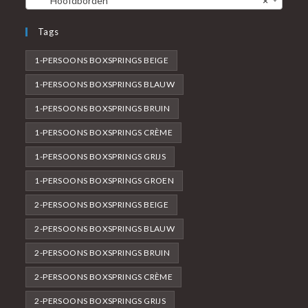
Hoofdborden
×
Tags
1-PERSOONS BOXSPRINGS BEIGE
1-PERSOONS BOXSPRINGS BLAUW
1-PERSOONS BOXSPRINGS BRUIN
1-PERSOONS BOXSPRINGS CRÈME
1-PERSOONS BOXSPRINGS GRIJS
1-PERSOONS BOXSPRINGS GROEN
2-PERSOONS BOXSPRINGS BEIGE
2-PERSOONS BOXSPRINGS BLAUW
2-PERSOONS BOXSPRINGS BRUIN
2-PERSOONS BOXSPRINGS CRÈME
2-PERSOONS BOXSPRINGS GRIJS