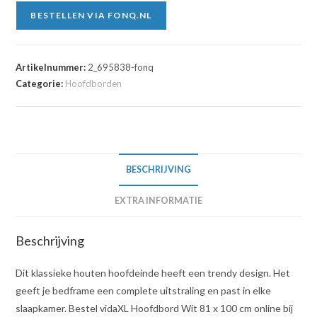
BESTELLEN VIA FONQ.NL
Artikelnummer:
2_695838-fonq
Categorie:
Hoofdborden
BESCHRIJVING
EXTRA INFORMATIE
Beschrijving
Dit klassieke houten hoofdeinde heeft een trendy design. Het
geeft je bedframe een complete uitstraling en past in elke
slaapkamer. Bestel vidaXL Hoofdbord Wit 81 x 100 cm online bij