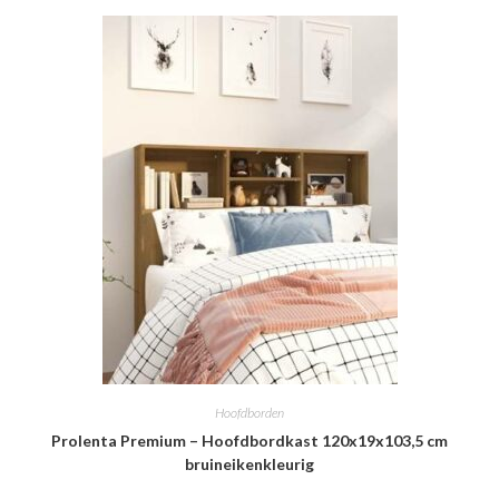
Hoofdborden
Prolenta Premium – Hoofdbordkast 120x19x103,5 cm
bruineikenkleurig