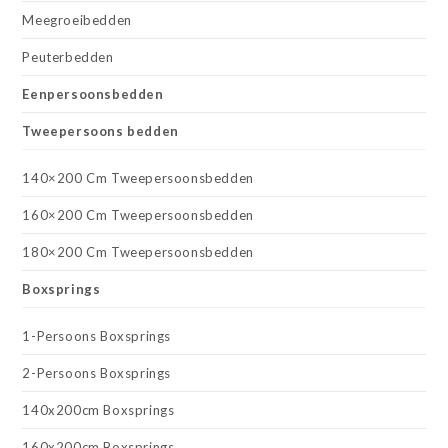
Meegroeibedden
Peuterbedden
Eenpersoonsbedden
Tweepersoons bedden
140×200 Cm Tweepersoonsbedden
160×200 Cm Tweepersoonsbedden
180×200 Cm Tweepersoonsbedden
Boxsprings
1-Persoons Boxsprings
2-Persoons Boxsprings
140x200cm Boxsprings
160x200cm Boxsprings