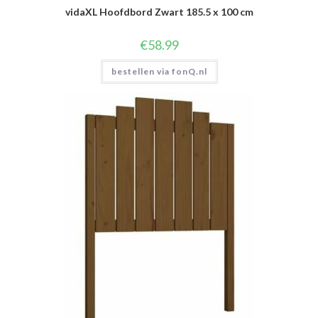
vidaXL Hoofdbord Zwart 185.5 x 100 cm
€
58.99
bestellen via fonQ.nl