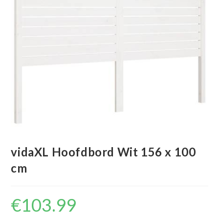
vidaXL Hoofdbord Wit 156 x 100
cm
€
103.99