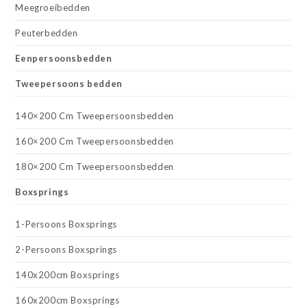
Meegroeibedden
Peuterbedden
Eenpersoonsbedden
Tweepersoons bedden
140×200 Cm Tweepersoonsbedden
160×200 Cm Tweepersoonsbedden
180×200 Cm Tweepersoonsbedden
Boxsprings
1-Persoons Boxsprings
2-Persoons Boxsprings
140x200cm Boxsprings
160x200cm Boxsprings