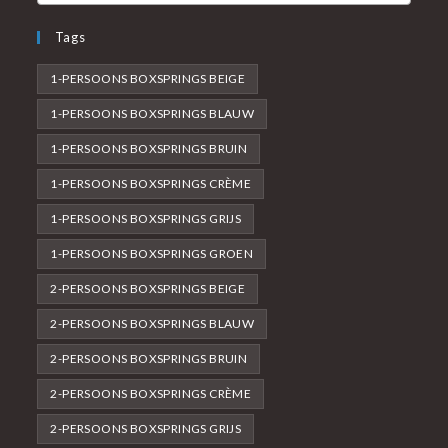
Tags
1-PERSOONS BOXSPRINGS BEIGE
1-PERSOONS BOXSPRINGS BLAUW
1-PERSOONS BOXSPRINGS BRUIN
1-PERSOONS BOXSPRINGS CRÈME
1-PERSOONS BOXSPRINGS GRIJS
1-PERSOONS BOXSPRINGS GROEN
2-PERSOONS BOXSPRINGS BEIGE
2-PERSOONS BOXSPRINGS BLAUW
2-PERSOONS BOXSPRINGS BRUIN
2-PERSOONS BOXSPRINGS CRÈME
2-PERSOONS BOXSPRINGS GRIJS