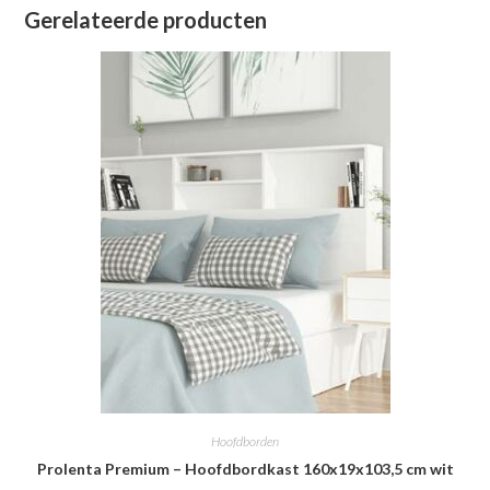
Gerelateerde producten
Hoofdborden
Prolenta Premium – Hoofdbordkast 160x19x103,5 cm wit