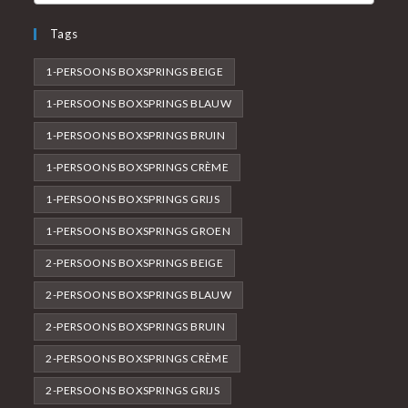
Tags
1-PERSOONS BOXSPRINGS BEIGE
1-PERSOONS BOXSPRINGS BLAUW
1-PERSOONS BOXSPRINGS BRUIN
1-PERSOONS BOXSPRINGS CRÈME
1-PERSOONS BOXSPRINGS GRIJS
1-PERSOONS BOXSPRINGS GROEN
2-PERSOONS BOXSPRINGS BEIGE
2-PERSOONS BOXSPRINGS BLAUW
2-PERSOONS BOXSPRINGS BRUIN
2-PERSOONS BOXSPRINGS CRÈME
2-PERSOONS BOXSPRINGS GRIJS