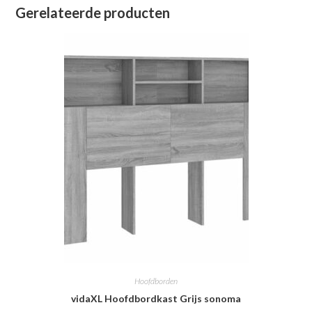
Gerelateerde producten
Hoofdborden
vidaXL Hoofdbordkast Grijs sonoma