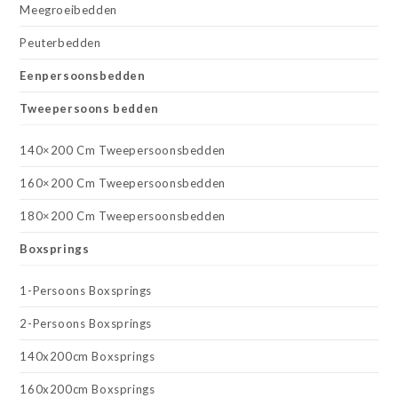
Meegroeibedden
Peuterbedden
Eenpersoonsbedden
Tweepersoons bedden
140×200 Cm Tweepersoonsbedden
160×200 Cm Tweepersoonsbedden
180×200 Cm Tweepersoonsbedden
Boxsprings
1-Persoons Boxsprings
2-Persoons Boxsprings
140x200cm Boxsprings
160x200cm Boxsprings