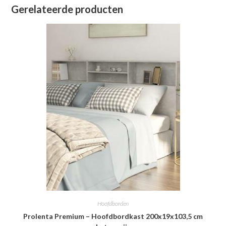
Gerelateerde producten
Hoofdborden
Prolenta Premium – Hoofdbordkast 200x19x103,5 cm