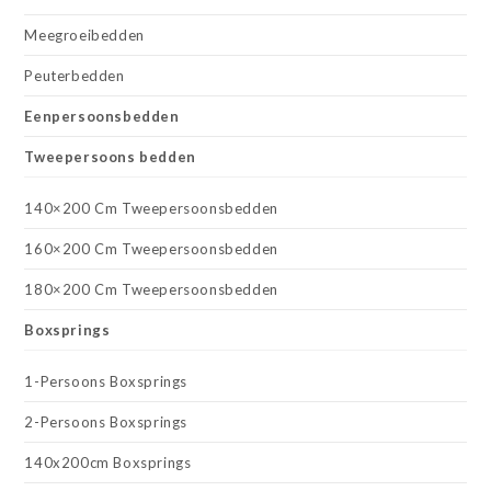
Meegroeibedden
Peuterbedden
Eenpersoonsbedden
Tweepersoons bedden
140×200 Cm Tweepersoonsbedden
160×200 Cm Tweepersoonsbedden
180×200 Cm Tweepersoonsbedden
Boxsprings
1-Persoons Boxsprings
2-Persoons Boxsprings
140x200cm Boxsprings