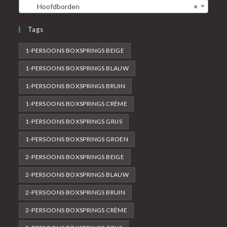
Hoofdborden
×
Tags
1-PERSOONS BOXSPRINGS BEIGE
1-PERSOONS BOXSPRINGS BLAUW
1-PERSOONS BOXSPRINGS BRUIN
1-PERSOONS BOXSPRINGS CRÈME
1-PERSOONS BOXSPRINGS GRIJS
1-PERSOONS BOXSPRINGS GROEN
2-PERSOONS BOXSPRINGS BEIGE
2-PERSOONS BOXSPRINGS BLAUW
2-PERSOONS BOXSPRINGS BRUIN
2-PERSOONS BOXSPRINGS CRÈME