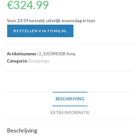
€
324.99
Voor 23:59 besteld, uiterlijk woensdag in huis
BESTELLEN VIA FONQ.NL
Artikelnummer:
2_101098308-fonq
Categorie:
Boxsprings
BESCHRIJVING
EXTRA INFORMATIE
Beschrijving