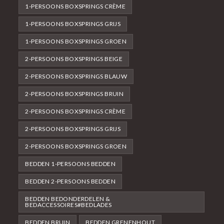
1-PERSOONS BOXSPRINGS CRÈME
1-PERSOONS BOXSPRINGS GRIJS
1-PERSOONS BOXSPRINGS GROEN
2-PERSOONS BOXSPRINGS BEIGE
2-PERSOONS BOXSPRINGS BLAUW
2-PERSOONS BOXSPRINGS BRUIN
2-PERSOONS BOXSPRINGS CRÈME
2-PERSOONS BOXSPRINGS GRIJS
2-PERSOONS BOXSPRINGS GROEN
BEDDEN 1-PERSOONS BEDDEN
BEDDEN 2-PERSOONS BEDDEN
BEDDEN BEDONDERDELEN &
BEDACCESSOIRES#BEDLADES
BEDDEN BRUIN
BEDDEN GRENENHOUT