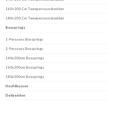
160×200 Cm Tweepersoonsbedden
180×200 Cm Tweepersoonsbedden
Boxsprings
1-Persoons Boxsprings
2-Persoons Boxsprings
140x200cm Boxsprings
160x200cm Boxsprings
180x200cm Boxsprings
Hoofdkussen
Dekbedden