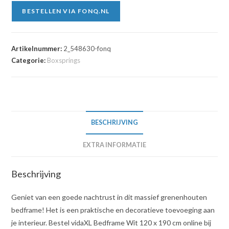
BESTELLEN VIA FONQ.NL
Artikelnummer:
2_548630-fonq
Categorie:
Boxsprings
BESCHRIJVING
EXTRA INFORMATIE
Beschrijving
Geniet van een goede nachtrust in dit massief grenenhouten
bedframe! Het is een praktische en decoratieve toevoeging aan
je interieur. Bestel vidaXL Bedframe Wit 120 x 190 cm online bij