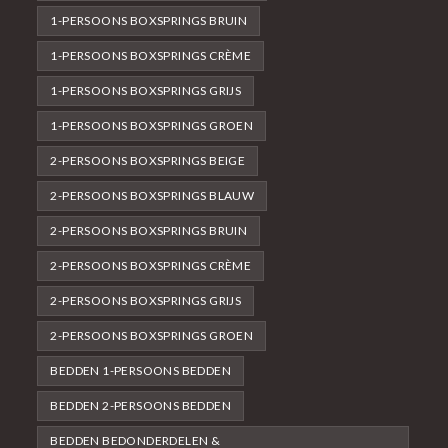
1-PERSOONS BOXSPRINGS BRUIN
1-PERSOONS BOXSPRINGS CRÈME
1-PERSOONS BOXSPRINGS GRIJS
1-PERSOONS BOXSPRINGS GROEN
2-PERSOONS BOXSPRINGS BEIGE
2-PERSOONS BOXSPRINGS BLAUW
2-PERSOONS BOXSPRINGS BRUIN
2-PERSOONS BOXSPRINGS CRÈME
2-PERSOONS BOXSPRINGS GRIJS
2-PERSOONS BOXSPRINGS GROEN
BEDDEN 1-PERSOONS BEDDEN
BEDDEN 2-PERSOONS BEDDEN
BEDDEN BEDONDERDELEN &