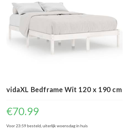
vidaXL Bedframe Wit 120 x 190 cm
€
70.99
Voor 23:59 besteld, uiterlijk woensdag in huis