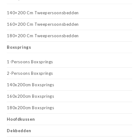
140×200 Cm Tweepersoonsbedden
160×200 Cm Tweepersoonsbedden
180×200 Cm Tweepersoonsbedden
Boxsprings
1-Persoons Boxsprings
2-Persoons Boxsprings
140x200cm Boxsprings
160x200cm Boxsprings
180x200cm Boxsprings
Hoofdkussen
Dekbedden